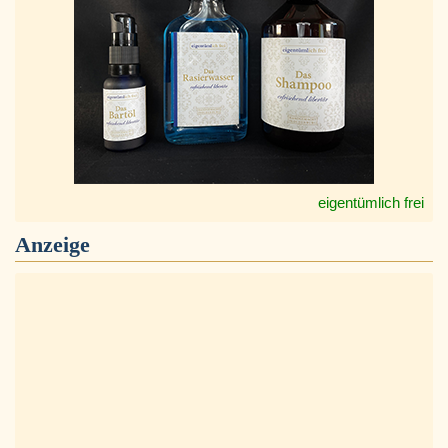
eigentümlich frei
Anzeige