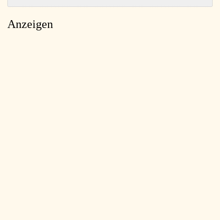
Anzeigen