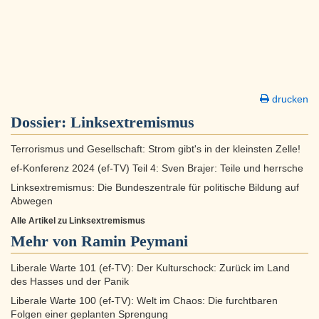
drucken
Dossier:
Linksextremismus
Terrorismus und Gesellschaft: Strom gibt's in der kleinsten Zelle!
ef-Konferenz 2024 (ef-TV) Teil 4: Sven Brajer: Teile und herrsche
Linksextremismus: Die Bundeszentrale für politische Bildung auf
Abwegen
Alle Artikel zu Linksextremismus
Mehr von Ramin Peymani
Liberale Warte 101 (ef-TV): Der Kulturschock: Zurück im Land
des Hasses und der Panik
Liberale Warte 100 (ef-TV): Welt im Chaos: Die furchtbaren
Folgen einer geplanten Sprengung