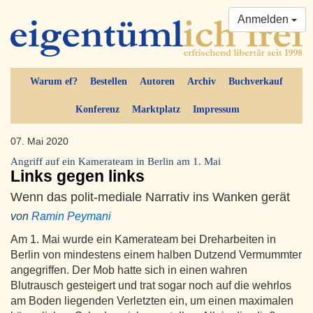
Anmelden
Warum ef?
Bestellen
Autoren
Archiv
Buchverkauf
Konferenz
Marktplatz
Impressum
07. Mai 2020
Angriff auf ein Kamerateam in Berlin am 1. Mai
Links gegen links
Wenn das polit-mediale Narrativ ins Wanken gerät
von
Ramin Peymani
Am 1. Mai wurde ein Kamerateam bei Dreharbeiten in
Berlin von mindestens einem halben Dutzend Vermummter
angegriffen. Der Mob hatte sich in einen wahren
Blutrausch gesteigert und trat sogar noch auf die wehrlos
am Boden liegenden Verletzten ein, um einen maximalen