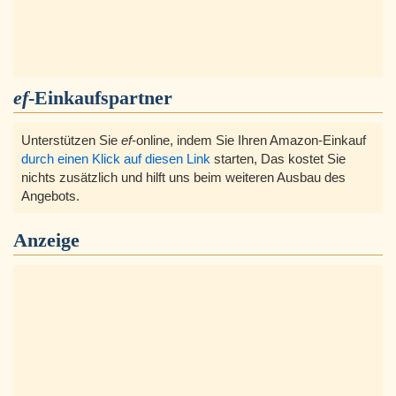
ef
-Einkaufspartner
Unterstützen Sie
ef
-online, indem Sie Ihren Amazon-Einkauf
durch einen Klick auf diesen Link
starten, Das kostet Sie
nichts zusätzlich und hilft uns beim weiteren Ausbau des
Angebots.
Anzeige