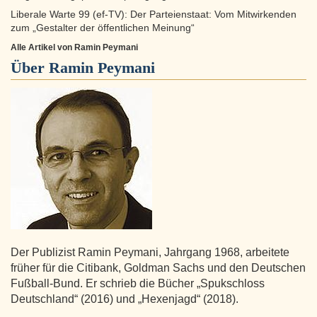
Liberale Warte 99 (ef-TV): Der Parteienstaat: Vom Mitwirkenden
zum „Gestalter der öffentlichen Meinung“
Alle Artikel von Ramin Peymani
Über
Ramin Peymani
Der Publizist Ramin Peymani, Jahrgang 1968, arbeitete
früher für die Citibank, Goldman Sachs und den Deutschen
Fußball-Bund. Er schrieb die Bücher „Spukschloss
Deutschland“ (2016) und „Hexenjagd“ (2018).