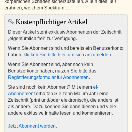
körperlichen Schaden sicherzustellen. Allein dies ließ
erahnen, welchem Spektrum …
Kostenpflichtiger Artikel
Dieser Artikel steht exklusiv Abonnenten der Zeitschrift
„eigentümlich frei“ zur Verfügung.
Wenn Sie Abonnent sind und bereits ein Benutzerkonto
haben,
klicken Sie bitte hier, um sich anzumelden
.
Wenn Sie Abonnent sind, aber noch kein
Benutzerkonto haben, nutzen Sie bitte das
Registrierungsformular für Abonnenten
.
Sie sind noch kein Abonnent? Mit einem
ef-
Abonnement
erhalten Sie zehn Mal im Jahr eine
Zeitschrift (print und/oder elektronisch), die anders ist
als andere. Dazu können Sie dann diesen und viele
andere exklusive Inhalte lesen und kommentieren.
Jetzt Abonnent werden
.