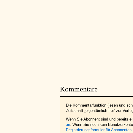
Kommentare
Die Kommentarfunktion (lesen und schr
Zeitschrift „eigentümlich frei“ zur Verfü
Wenn Sie Abonnent sind und bereits e
an
. Wenn Sie noch kein Benutzerkonto 
Registrierungsformular für Abonnenten
.