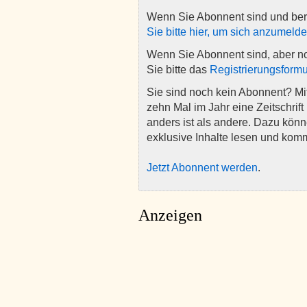
Wenn Sie Abonnent sind und ber
Sie bitte hier, um sich anzumeld
Wenn Sie Abonnent sind, aber n
Sie bitte das
Registrierungsformu
Sie sind noch kein Abonnent? M
zehn Mal im Jahr eine Zeitschrift 
anders ist als andere. Dazu kön
exklusive Inhalte lesen und kom
Jetzt Abonnent werden
.
Anzeigen