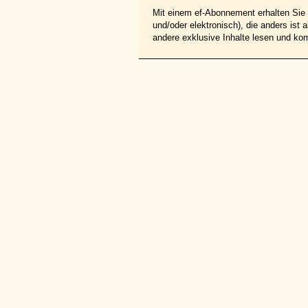
Mit einem ef-Abonnement erhalten Sie z
und/oder elektronisch), die anders ist
andere exklusive Inhalte lesen und ko