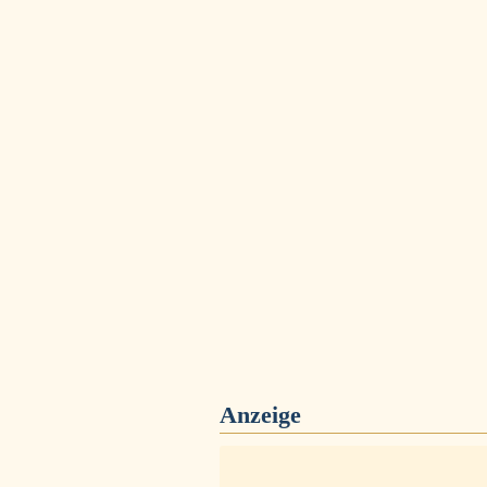
Anzeige