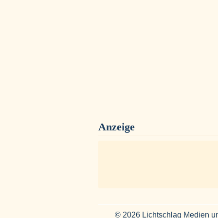
Anzeige
© 2026 Lichtschlag Medien u