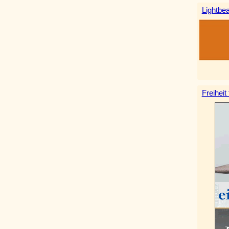
Lightbe
Freiheit