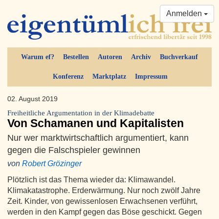
Anmelden
Warum ef?
Bestellen
Autoren
Archiv
Buchverkauf
Konferenz
Marktplatz
Impressum
02. August 2019
Freiheitliche Argumentation in der Klimadebatte
Von Schamanen und Kapitalisten
Nur wer marktwirtschaftlich argumentiert, kann
gegen die Falschspieler gewinnen
von
Robert Grözinger
Plötzlich ist das Thema wieder da: Klimawandel.
Klimakatastrophe. Erderwärmung. Nur noch zwölf Jahre
Zeit. Kinder, von gewissenlosen Erwachsenen verführt,
werden in den Kampf gegen das Böse geschickt. Gegen