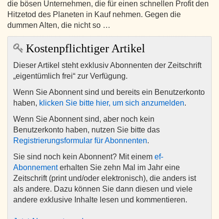
die bösen Unternehmen, die für einen schnellen Profit den
Hitzetod des Planeten in Kauf nehmen. Gegen die
dummen Alten, die nicht so …
Kostenpflichtiger Artikel
Dieser Artikel steht exklusiv Abonnenten der Zeitschrift
„eigentümlich frei“ zur Verfügung.
Wenn Sie Abonnent sind und bereits ein Benutzerkonto
haben,
klicken Sie bitte hier, um sich anzumelden
.
Wenn Sie Abonnent sind, aber noch kein
Benutzerkonto haben, nutzen Sie bitte das
Registrierungsformular für Abonnenten
.
Sie sind noch kein Abonnent? Mit einem
ef-
Abonnement
erhalten Sie zehn Mal im Jahr eine
Zeitschrift (print und/oder elektronisch), die anders ist
als andere. Dazu können Sie dann diesen und viele
andere exklusive Inhalte lesen und kommentieren.