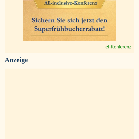
ef-Konferenz
Anzeige