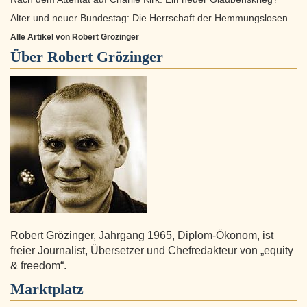
Alter und neuer Bundestag: Die Herrschaft der Hemmungslosen
Alle Artikel von Robert Grözinger
Über
Robert Grözinger
Robert Grözinger, Jahrgang 1965, Diplom-Ökonom, ist
freier Journalist, Übersetzer und Chefredakteur von „equity
& freedom“.
Marktplatz