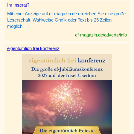
Ihr Inserat?
Mit einer Anzeige auf ef-magazin.de erreichen Sie eine große
Leserschaft. Wahlweise Grafik oder Text bis 25 Zeilen
möglich.
ef-magazin.de/adverts/info
eigentümlich frei konferenz