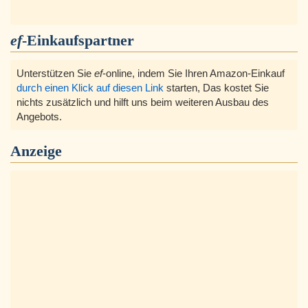
ef
-Einkaufspartner
Unterstützen Sie
ef
-online, indem Sie Ihren Amazon-Einkauf
durch einen Klick auf diesen Link
starten, Das kostet Sie
nichts zusätzlich und hilft uns beim weiteren Ausbau des
Angebots.
Anzeige