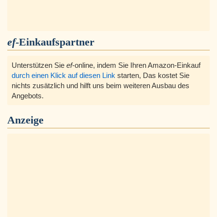
ef
-Einkaufspartner
Unterstützen Sie
ef
-online, indem Sie Ihren Amazon-Einkauf
durch einen Klick auf diesen Link
starten, Das kostet Sie
nichts zusätzlich und hilft uns beim weiteren Ausbau des
Angebots.
Anzeige