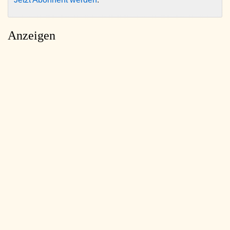
Anzeigen