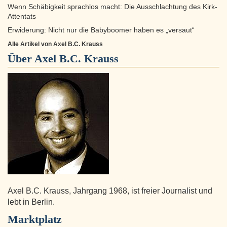
Wenn Schäbigkeit sprachlos macht: Die Ausschlachtung des Kirk-
Attentats
Erwiderung: Nicht nur die Babyboomer haben es „versaut“
Alle Artikel von Axel B.C. Krauss
Über
Axel B.C. Krauss
Axel B.C. Krauss, Jahrgang 1968, ist freier Journalist und
lebt in Berlin.
Marktplatz