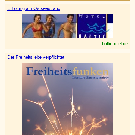
Erholung am Ostseestrand
baltichotel.de
Der Freiheitsliebe verpflichtet