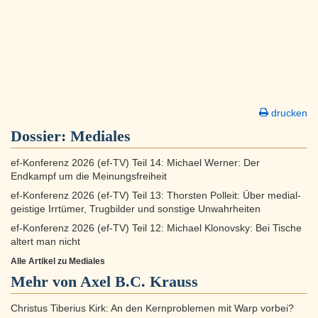
drucken
Dossier:
Mediales
ef-Konferenz 2026 (ef-TV) Teil 14: Michael Werner: Der
Endkampf um die Meinungsfreiheit
ef-Konferenz 2026 (ef-TV) Teil 13: Thorsten Polleit: Über medial-
geistige Irrtümer, Trugbilder und sonstige Unwahrheiten
ef-Konferenz 2026 (ef-TV) Teil 12: Michael Klonovsky: Bei Tische
altert man nicht
Alle Artikel zu Mediales
Mehr von Axel B.C. Krauss
Christus Tiberius Kirk: An den Kernproblemen mit Warp vorbei?