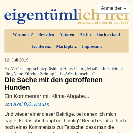
Anmelden
Warum ef?
Bestellen
Autoren
Archiv
Buchverkauf
Konferenz
Marktplatz
Impressum
12. Juli 2019
Ex-Verfassungsschutzpräsident Hans-Georg Maaßen bezeichnet
die „Neue Zürcher Zeitung“ als „Westfernsehen“
Die Sache mit den getroffenen
Hunden
Ein Kommentar mit Klima-Abgabe...
von
Axel B.C. Krauss
Und wieder einer dieser Beiträge, bei denen ich mich
fragte: Ist das überhaupt noch nötig? Bedarf es tatsächlich
noch eines Kommentars zur Tatsache, dass man die