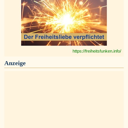
https://freiheitsfunken.info/
Anzeige