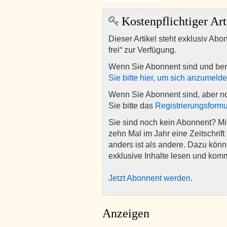
Kostenpflichtiger Art
Dieser Artikel steht exklusiv Abo
frei“ zur Verfügung.
Wenn Sie Abonnent sind und ber
Sie bitte hier, um sich anzumeld
Wenn Sie Abonnent sind, aber n
Sie bitte das
Registrierungsformu
Sie sind noch kein Abonnent? M
zehn Mal im Jahr eine Zeitschrift 
anders ist als andere. Dazu kön
exklusive Inhalte lesen und kom
Jetzt Abonnent werden
.
Anzeigen