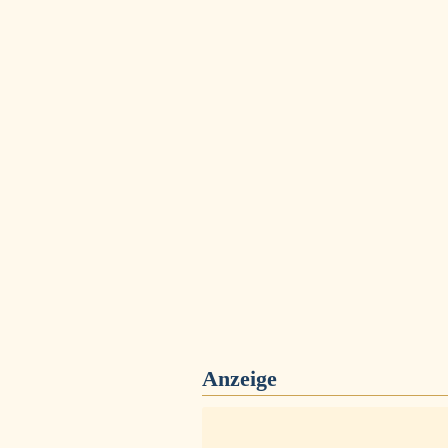
Anzeige