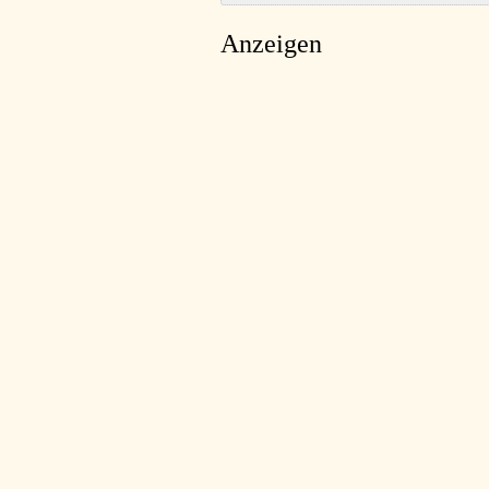
Anzeigen