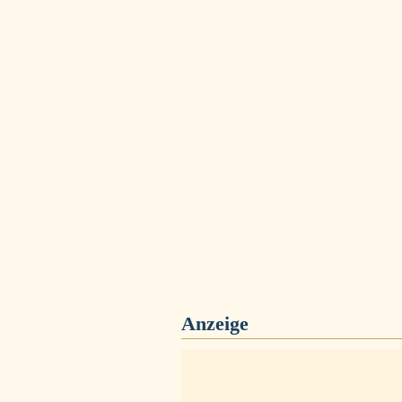
Anzeige