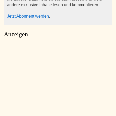
andere exklusive Inhalte lesen und kommentieren.
Jetzt Abonnent werden
.
Anzeigen