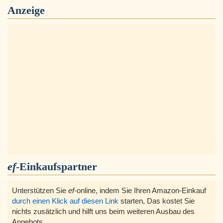
Anzeige
ef
-Einkaufspartner
Unterstützen Sie
ef
-online, indem Sie Ihren Amazon-Einkauf
durch einen Klick auf diesen Link
starten, Das kostet Sie
nichts zusätzlich und hilft uns beim weiteren Ausbau des
Angebots.