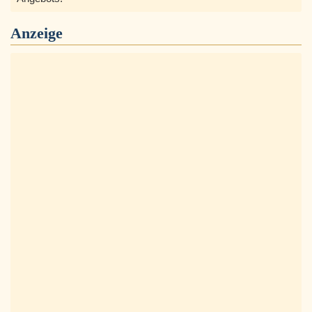
Anzeige