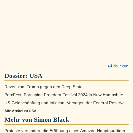
drucken
Dossier:
USA
Rezension: Trump gegen den Deep State
PorcFest: Porcupine Freedom Festival 2024 in New Hampshire
US-Geldschöpfung und Inflation: Versagen der Federal Reserve
Alle Artikel zu USA
Mehr von Simon Black
Proteste verhindern die Eröffnung eines Amazon-Hauptquartiers