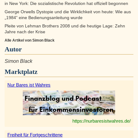
in New York: Die sozialistische Revolution hat offiziell begonnen
George Orwells Dystopie und die Wirklichkeit von heute: Wie aus
„1984“ eine Bedienungsanleitung wurde
Pleite von Lehman Brothers 2008 und die heutige Lage: Zehn
Jahre nach der Krise
Alle Artikel von Simon Black
Autor
Simon Black
Marktplatz
Nur Bares ist Wahres
https://nurbaresistwahres.de/
Freiheit für Fortgeschrittene