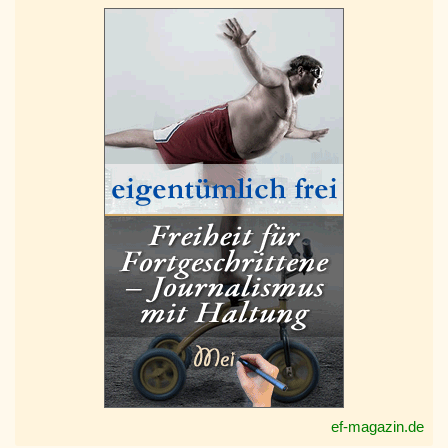
ef-magazin.de