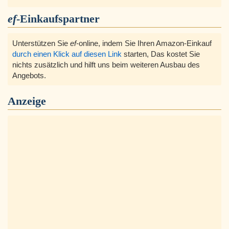
ef
-Einkaufspartner
Unterstützen Sie
ef
-online, indem Sie Ihren Amazon-Einkauf
durch einen Klick auf diesen Link
starten, Das kostet Sie
nichts zusätzlich und hilft uns beim weiteren Ausbau des
Angebots.
Anzeige