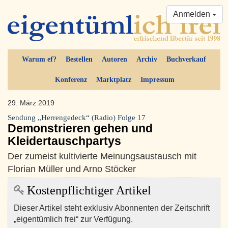
Anmelden
Warum ef?
Bestellen
Autoren
Archiv
Buchverkauf
Konferenz
Marktplatz
Impressum
29. März 2019
Sendung „Herrengedeck“ (Radio) Folge 17
Demonstrieren gehen und
Kleidertauschpartys
Der zumeist kultivierte Meinungsaustausch mit
Florian Müller und Arno Stöcker
Kostenpflichtiger Artikel
Dieser Artikel steht exklusiv Abonnenten der Zeitschrift
„eigentümlich frei“ zur Verfügung.