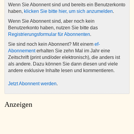
Wenn Sie Abonnent sind und bereits ein Benutzerkonto
haben,
klicken Sie bitte hier, um sich anzumelden
.
Wenn Sie Abonnent sind, aber noch kein
Benutzerkonto haben, nutzen Sie bitte das
Registrierungsformular für Abonnenten
.
Sie sind noch kein Abonnent? Mit einem
ef-
Abonnement
erhalten Sie zehn Mal im Jahr eine
Zeitschrift (print und/oder elektronisch), die anders ist
als andere. Dazu können Sie dann diesen und viele
andere exklusive Inhalte lesen und kommentieren.
Jetzt Abonnent werden
.
Anzeigen