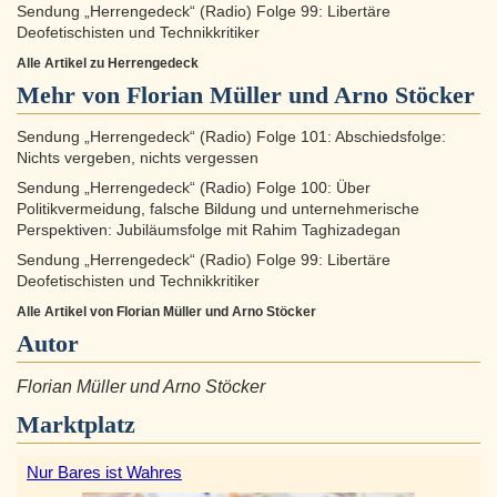
Sendung „Herrengedeck“ (Radio) Folge 99: Libertäre
Deofetischisten und Technikkritiker
Alle Artikel zu Herrengedeck
Mehr von Florian Müller und Arno Stöcker
Sendung „Herrengedeck“ (Radio) Folge 101: Abschiedsfolge:
Nichts vergeben, nichts vergessen
Sendung „Herrengedeck“ (Radio) Folge 100: Über
Politikvermeidung, falsche Bildung und unternehmerische
Perspektiven: Jubiläumsfolge mit Rahim Taghizadegan
Sendung „Herrengedeck“ (Radio) Folge 99: Libertäre
Deofetischisten und Technikkritiker
Alle Artikel von Florian Müller und Arno Stöcker
Autor
Florian Müller und Arno Stöcker
Marktplatz
Nur Bares ist Wahres