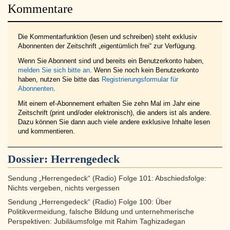
Kommentare
Die Kommentarfunktion (lesen und schreiben) steht exklusiv
Abonnenten der Zeitschrift „eigentümlich frei“ zur Verfügung.
Wenn Sie Abonnent sind und bereits ein Benutzerkonto haben,
melden Sie sich bitte an
. Wenn Sie noch kein Benutzerkonto
haben, nutzen Sie bitte das
Registrierungsformular für
Abonnenten
.
Mit einem ef-Abonnement erhalten Sie zehn Mal im Jahr eine
Zeitschrift (print und/oder elektronisch), die anders ist als andere.
Dazu können Sie dann auch viele andere exklusive Inhalte lesen
und kommentieren.
Dossier:
Herrengedeck
Sendung „Herrengedeck“ (Radio) Folge 101: Abschiedsfolge:
Nichts vergeben, nichts vergessen
Sendung „Herrengedeck“ (Radio) Folge 100: Über
Politikvermeidung, falsche Bildung und unternehmerische
Perspektiven: Jubiläumsfolge mit Rahim Taghizadegan