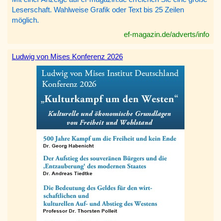
Leserschaft. Wahlweise Grafik oder Text bis 25 Zeilen
möglich.
ef-magazin.de/adverts/info
Ludwig von Mises Konferenz 2026