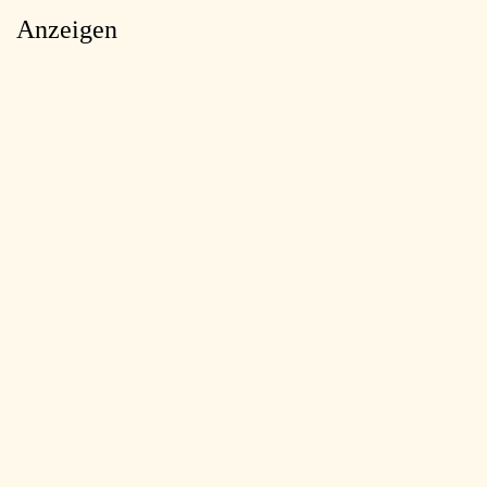
Anzeigen