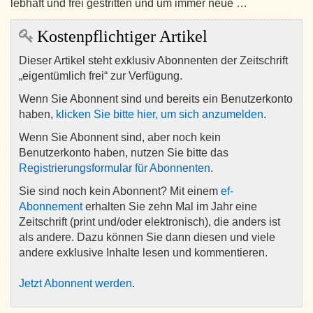
lebhaft und frei gestritten und um immer neue …
Kostenpflichtiger Artikel
Dieser Artikel steht exklusiv Abonnenten der Zeitschrift
„eigentümlich frei“ zur Verfügung.
Wenn Sie Abonnent sind und bereits ein Benutzerkonto
haben,
klicken Sie bitte hier, um sich anzumelden
.
Wenn Sie Abonnent sind, aber noch kein
Benutzerkonto haben, nutzen Sie bitte das
Registrierungsformular für Abonnenten
.
Sie sind noch kein Abonnent? Mit einem
ef-
Abonnement
erhalten Sie zehn Mal im Jahr eine
Zeitschrift (print und/oder elektronisch), die anders ist
als andere. Dazu können Sie dann diesen und viele
andere exklusive Inhalte lesen und kommentieren.
Jetzt Abonnent werden
.