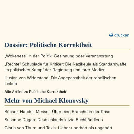
drucken
Dossier:
Politische Korrektheit
„Wokeness“ in der Politik: Gesinnung oder Verantwortung
„Rechte“ Schublade für Kritiker: Die Nazikeule als Standardwaffe
im politischen Kampf der Regierung und ihrer Medien
Illusion von Widerstand: Die Angepasstheit der rebellischen
Linken
Alle Artikel zu Politische Korrektheit
Mehr von Michael Klonovsky
Bücher. Handel. Messe.: Über eine Branche in der Krise
Susanne Dagen: Deutschlands letzte Buchhändlerin
Gloria von Thurn und Taxis: Lieber unerhört als ungehört