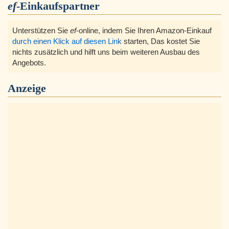
ef
-Einkaufspartner
Unterstützen Sie
ef
-online, indem Sie Ihren Amazon-Einkauf
durch einen Klick auf diesen Link
starten, Das kostet Sie
nichts zusätzlich und hilft uns beim weiteren Ausbau des
Angebots.
Anzeige