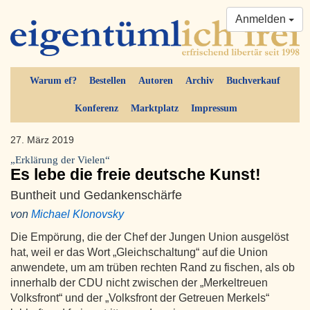
Anmelden
Warum ef?
Bestellen
Autoren
Archiv
Buchverkauf
Konferenz
Marktplatz
Impressum
27. März 2019
„Erklärung der Vielen“
Es lebe die freie deutsche Kunst!
Buntheit und Gedankenschärfe
von
Michael Klonovsky
Die Empörung, die der Chef der Jungen Union ausgelöst
hat, weil er das Wort „Gleichschaltung“ auf die Union
anwendete, um am trüben rechten Rand zu fischen, als ob
innerhalb der CDU nicht zwischen der „Merkeltreuen
Volksfront“ und der „Volksfront der Getreuen Merkels“