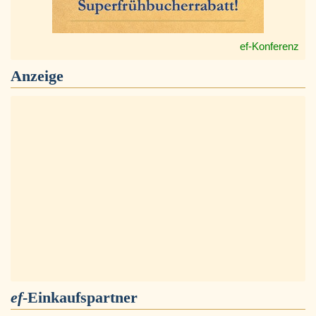
ef-Konferenz
Anzeige
ef
-Einkaufspartner