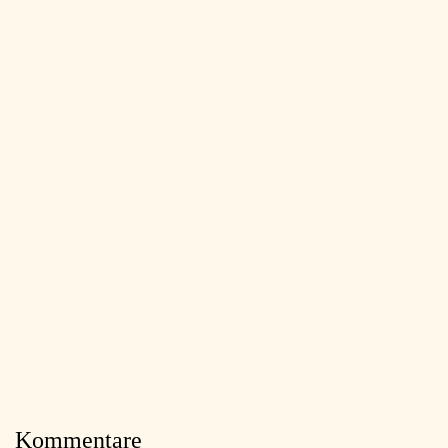
Kommentare