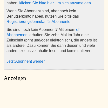
haben,
klicken Sie bitte hier, um sich anzumelden
.
Wenn Sie Abonnent sind, aber noch kein
Benutzerkonto haben, nutzen Sie bitte das
Registrierungsformular für Abonnenten
.
Sie sind noch kein Abonnent? Mit einem
ef-
Abonnement
erhalten Sie zehn Mal im Jahr eine
Zeitschrift (print und/oder elektronisch), die anders ist
als andere. Dazu können Sie dann diesen und viele
andere exklusive Inhalte lesen und kommentieren.
Jetzt Abonnent werden
.
Anzeigen