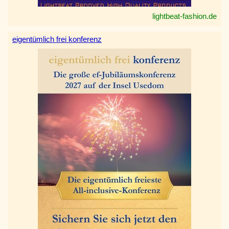
lightbeat-fashion.de
eigentümlich frei konferenz