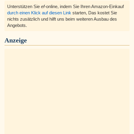
Unterstützen Sie
ef
-online, indem Sie Ihren Amazon-Einkauf
durch einen Klick auf diesen Link
starten, Das kostet Sie
nichts zusätzlich und hilft uns beim weiteren Ausbau des
Angebots.
Anzeige