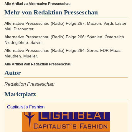
Alle Artikel zu Alternative Presseschau
Mehr von Redaktion Presseschau
Alternative Presseschau (Radio) Folge 267: Macron. Verdi. Erster
Mai. Discounter.
Alternative Presseschau (Radio) Folge 266: Spanien. Österreich.
Niedriglöhne. Salvini.
Alternative Presseschau (Radio) Folge 264: Soros. FDP. Maas.
Meuthen. Mueller.
Alle Artikel von Redaktion Presseschau
Autor
Redaktion Presseschau
Marktplatz
Capitalist's Fashion