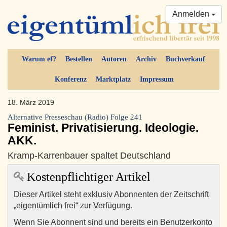
Anmelden
Warum ef?
Bestellen
Autoren
Archiv
Buchverkauf
Konferenz
Marktplatz
Impressum
18. März 2019
Alternative Presseschau (Radio) Folge 241
Feminist. Privatisierung. Ideologie.
AKK.
Kramp-Karrenbauer spaltet Deutschland
Kostenpflichtiger Artikel
Dieser Artikel steht exklusiv Abonnenten der Zeitschrift
„eigentümlich frei“ zur Verfügung.
Wenn Sie Abonnent sind und bereits ein Benutzerkonto