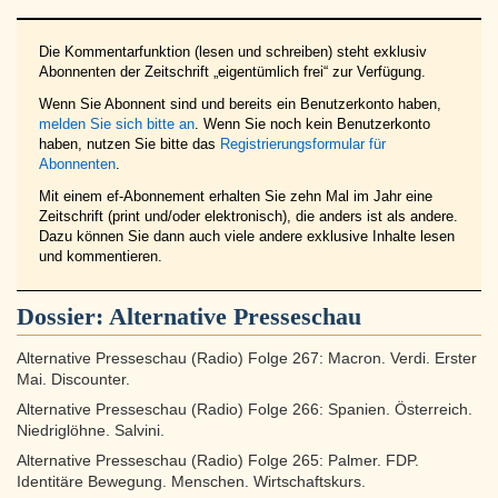
Die Kommentarfunktion (lesen und schreiben) steht exklusiv
Abonnenten der Zeitschrift „eigentümlich frei“ zur Verfügung.
Wenn Sie Abonnent sind und bereits ein Benutzerkonto haben,
melden Sie sich bitte an
. Wenn Sie noch kein Benutzerkonto
haben, nutzen Sie bitte das
Registrierungsformular für
Abonnenten
.
Mit einem ef-Abonnement erhalten Sie zehn Mal im Jahr eine
Zeitschrift (print und/oder elektronisch), die anders ist als andere.
Dazu können Sie dann auch viele andere exklusive Inhalte lesen
und kommentieren.
Dossier:
Alternative Presseschau
Alternative Presseschau (Radio) Folge 267: Macron. Verdi. Erster
Mai. Discounter.
Alternative Presseschau (Radio) Folge 266: Spanien. Österreich.
Niedriglöhne. Salvini.
Alternative Presseschau (Radio) Folge 265: Palmer. FDP.
Identitäre Bewegung. Menschen. Wirtschaftskurs.