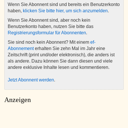
Wenn Sie Abonnent sind und bereits ein Benutzerkonto
haben,
klicken Sie bitte hier, um sich anzumelden
.
Wenn Sie Abonnent sind, aber noch kein
Benutzerkonto haben, nutzen Sie bitte das
Registrierungsformular für Abonnenten
.
Sie sind noch kein Abonnent? Mit einem
ef-
Abonnement
erhalten Sie zehn Mal im Jahr eine
Zeitschrift (print und/oder elektronisch), die anders ist
als andere. Dazu können Sie dann diesen und viele
andere exklusive Inhalte lesen und kommentieren.
Jetzt Abonnent werden
.
Anzeigen