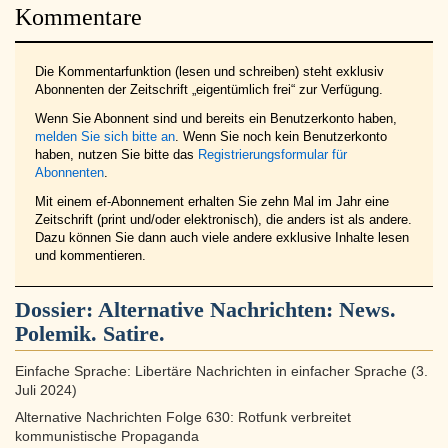
Kommentare
Die Kommentarfunktion (lesen und schreiben) steht exklusiv
Abonnenten der Zeitschrift „eigentümlich frei“ zur Verfügung.
Wenn Sie Abonnent sind und bereits ein Benutzerkonto haben,
melden Sie sich bitte an
. Wenn Sie noch kein Benutzerkonto
haben, nutzen Sie bitte das
Registrierungsformular für
Abonnenten
.
Mit einem ef-Abonnement erhalten Sie zehn Mal im Jahr eine
Zeitschrift (print und/oder elektronisch), die anders ist als andere.
Dazu können Sie dann auch viele andere exklusive Inhalte lesen
und kommentieren.
Dossier:
Alternative Nachrichten: News.
Polemik. Satire.
Einfache Sprache: Libertäre Nachrichten in einfacher Sprache (3.
Juli 2024)
Alternative Nachrichten Folge 630: Rotfunk verbreitet
kommunistische Propaganda