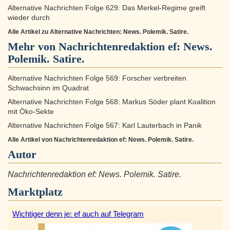
Alternative Nachrichten Folge 629: Das Merkel-Regime greift
wieder durch
Alle Artikel zu Alternative Nachrichten: News. Polemik. Satire.
Mehr von Nachrichtenredaktion ef: News.
Polemik. Satire.
Alternative Nachrichten Folge 569: Forscher verbreiten
Schwachsinn im Quadrat
Alternative Nachrichten Folge 568: Markus Söder plant Koalition
mit Öko-Sekte
Alternative Nachrichten Folge 567: Karl Lauterbach in Panik
Alle Artikel von Nachrichtenredaktion ef: News. Polemik. Satire.
Autor
Nachrichtenredaktion ef: News. Polemik. Satire.
Marktplatz
Wichtiger denn je: ef auch auf Telegram