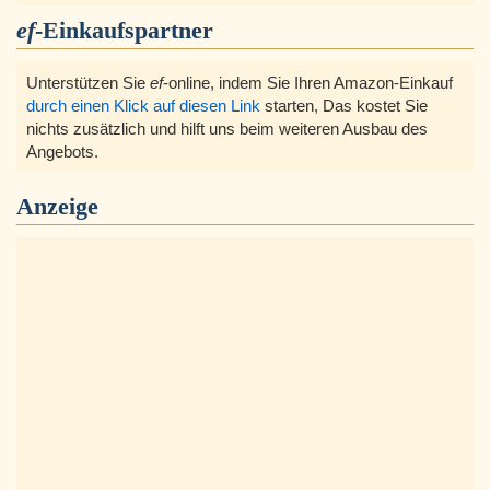
ef
-Einkaufspartner
Unterstützen Sie
ef
-online, indem Sie Ihren Amazon-Einkauf
durch einen Klick auf diesen Link
starten, Das kostet Sie
nichts zusätzlich und hilft uns beim weiteren Ausbau des
Angebots.
Anzeige