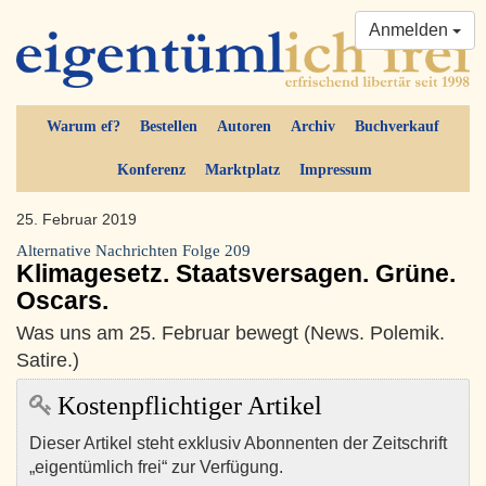
Anmelden
Warum ef?
Bestellen
Autoren
Archiv
Buchverkauf
Konferenz
Marktplatz
Impressum
25. Februar 2019
Alternative Nachrichten Folge 209
Klimagesetz. Staatsversagen. Grüne.
Oscars.
Was uns am 25. Februar bewegt (News. Polemik.
Satire.)
Kostenpflichtiger Artikel
Dieser Artikel steht exklusiv Abonnenten der Zeitschrift
„eigentümlich frei“ zur Verfügung.