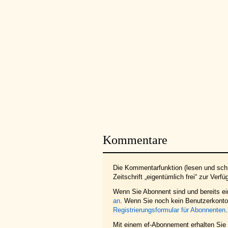
Kommentare
Die Kommentarfunktion (lesen und schr
Zeitschrift „eigentümlich frei“ zur Verfü
Wenn Sie Abonnent sind und bereits e
an
. Wenn Sie noch kein Benutzerkonto 
Registrierungsformular für Abonnenten
.
Mit einem ef-Abonnement erhalten Sie z