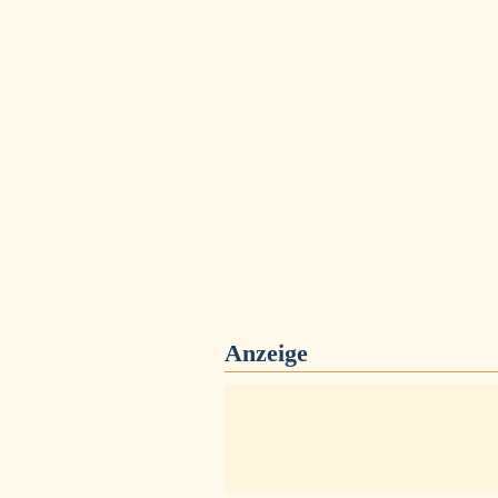
Anzeige