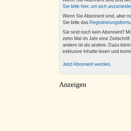
Sie bitte hier, um sich anzumeld
Wenn Sie Abonnent sind, aber n
Sie bitte das
Registrierungsformu
Sie sind noch kein Abonnent? M
zehn Mal im Jahr eine Zeitschrift 
anders ist als andere. Dazu kön
exklusive Inhalte lesen und kom
Jetzt Abonnent werden
.
Anzeigen