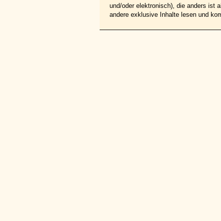
und/oder elektronisch), die anders ist
andere exklusive Inhalte lesen und ko