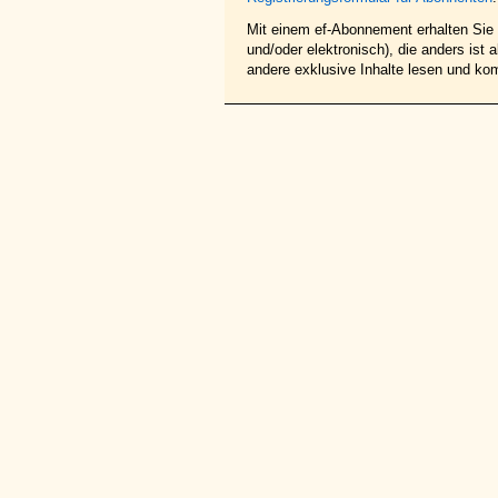
Mit einem ef-Abonnement erhalten Sie z
und/oder elektronisch), die anders ist
andere exklusive Inhalte lesen und ko