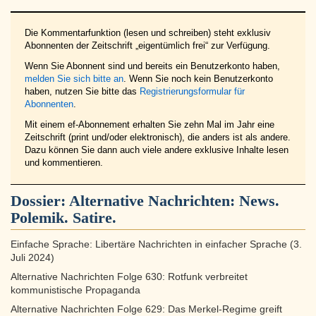
Die Kommentarfunktion (lesen und schreiben) steht exklusiv
Abonnenten der Zeitschrift „eigentümlich frei“ zur Verfügung.
Wenn Sie Abonnent sind und bereits ein Benutzerkonto haben,
melden Sie sich bitte an
. Wenn Sie noch kein Benutzerkonto
haben, nutzen Sie bitte das
Registrierungsformular für
Abonnenten
.
Mit einem ef-Abonnement erhalten Sie zehn Mal im Jahr eine
Zeitschrift (print und/oder elektronisch), die anders ist als andere.
Dazu können Sie dann auch viele andere exklusive Inhalte lesen
und kommentieren.
Dossier:
Alternative Nachrichten: News.
Polemik. Satire.
Einfache Sprache: Libertäre Nachrichten in einfacher Sprache (3.
Juli 2024)
Alternative Nachrichten Folge 630: Rotfunk verbreitet
kommunistische Propaganda
Alternative Nachrichten Folge 629: Das Merkel-Regime greift