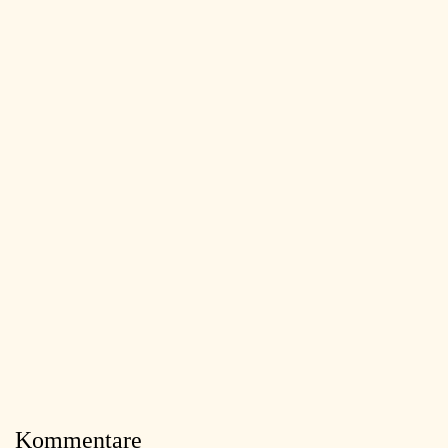
Kommentare