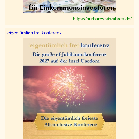
https://nurbaresistwahres.de/
eigentümlich frei konferenz