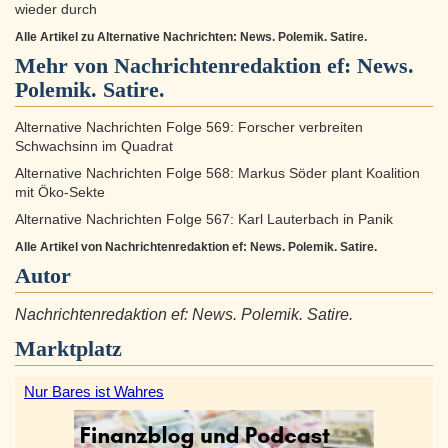
wieder durch
Alle Artikel zu Alternative Nachrichten: News. Polemik. Satire.
Mehr von Nachrichtenredaktion ef: News.
Polemik. Satire.
Alternative Nachrichten Folge 569: Forscher verbreiten
Schwachsinn im Quadrat
Alternative Nachrichten Folge 568: Markus Söder plant Koalition
mit Öko-Sekte
Alternative Nachrichten Folge 567: Karl Lauterbach in Panik
Alle Artikel von Nachrichtenredaktion ef: News. Polemik. Satire.
Autor
Nachrichtenredaktion ef: News. Polemik. Satire.
Marktplatz
Nur Bares ist Wahres