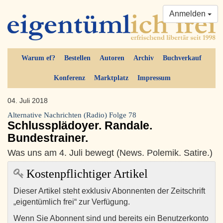
Anmelden
Warum ef?
Bestellen
Autoren
Archiv
Buchverkauf
Konferenz
Marktplatz
Impressum
04. Juli 2018
Alternative Nachrichten (Radio) Folge 78
Schlussplädoyer. Randale.
Bundestrainer.
Was uns am 4. Juli bewegt (News. Polemik. Satire.)
Kostenpflichtiger Artikel
Dieser Artikel steht exklusiv Abonnenten der Zeitschrift
„eigentümlich frei“ zur Verfügung.
Wenn Sie Abonnent sind und bereits ein Benutzerkonto