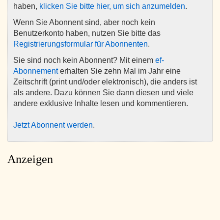
haben,
klicken Sie bitte hier, um sich anzumelden
.
Wenn Sie Abonnent sind, aber noch kein
Benutzerkonto haben, nutzen Sie bitte das
Registrierungsformular für Abonnenten
.
Sie sind noch kein Abonnent? Mit einem
ef-
Abonnement
erhalten Sie zehn Mal im Jahr eine
Zeitschrift (print und/oder elektronisch), die anders ist
als andere. Dazu können Sie dann diesen und viele
andere exklusive Inhalte lesen und kommentieren.
Jetzt Abonnent werden
.
Anzeigen