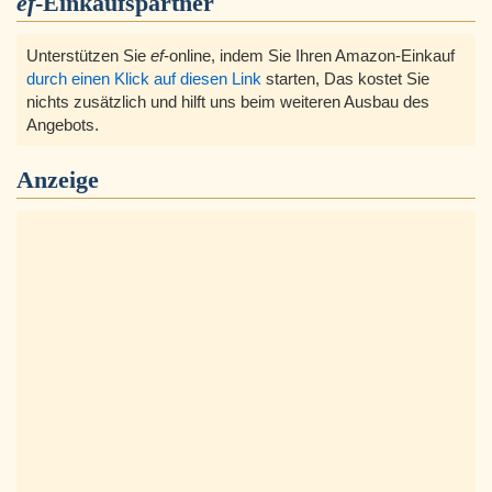
ef
-Einkaufspartner
Unterstützen Sie
ef
-online, indem Sie Ihren Amazon-Einkauf
durch einen Klick auf diesen Link
starten, Das kostet Sie
nichts zusätzlich und hilft uns beim weiteren Ausbau des
Angebots.
Anzeige