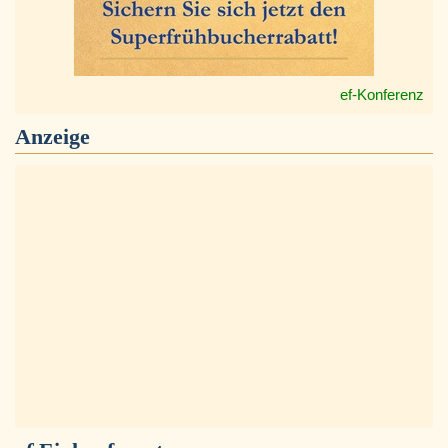
ef-Konferenz
Anzeige