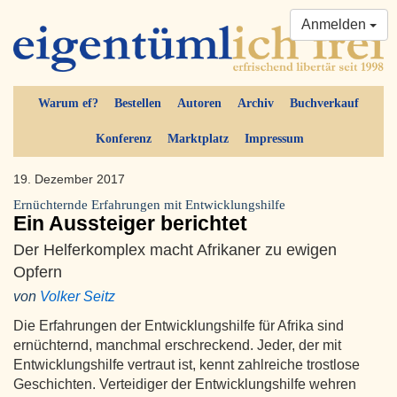
Anmelden
Warum ef?
Bestellen
Autoren
Archiv
Buchverkauf
Konferenz
Marktplatz
Impressum
19. Dezember 2017
Ernüchternde Erfahrungen mit Entwicklungshilfe
Ein Aussteiger berichtet
Der Helferkomplex macht Afrikaner zu ewigen
Opfern
von
Volker Seitz
Die Erfahrungen der Entwicklungshilfe für Afrika sind
ernüchternd, manchmal erschreckend. Jeder, der mit
Entwicklungshilfe vertraut ist, kennt zahlreiche trostlose
Geschichten. Verteidiger der Entwicklungshilfe wehren