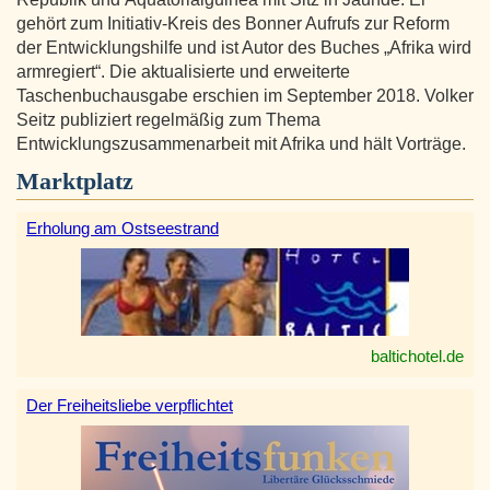
gehört zum Initiativ-Kreis des Bonner Aufrufs zur Reform
der Entwicklungshilfe und ist Autor des Buches „Afrika wird
armregiert“. Die aktualisierte und erweiterte
Taschenbuchausgabe erschien im September 2018. Volker
Seitz publiziert regelmäßig zum Thema
Entwicklungszusammenarbeit mit Afrika und hält Vorträge.
Marktplatz
Erholung am Ostseestrand
baltichotel.de
Der Freiheitsliebe verpflichtet