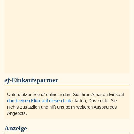
ef
-Einkaufspartner
Unterstützen Sie
ef
-online, indem Sie Ihren Amazon-Einkauf
durch einen Klick auf diesen Link
starten, Das kostet Sie
nichts zusätzlich und hilft uns beim weiteren Ausbau des
Angebots.
Anzeige