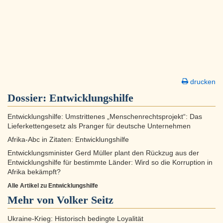
drucken
Dossier:
Entwicklungshilfe
Entwicklungshilfe: Umstrittenes „Menschenrechtsprojekt“: Das
Lieferkettengesetz als Pranger für deutsche Unternehmen
Afrika-Abc in Zitaten: Entwicklungshilfe
Entwicklungsminister Gerd Müller plant den Rückzug aus der
Entwicklungshilfe für bestimmte Länder: Wird so die Korruption in
Afrika bekämpft?
Alle Artikel zu Entwicklungshilfe
Mehr von Volker Seitz
Ukraine-Krieg: Historisch bedingte Loyalität