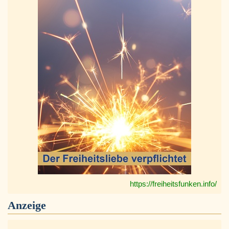
https://freiheitsfunken.info/
Anzeige