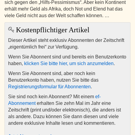
sich gegen den „Hilfs-Pessimismus“. Aber kein Kontinent
erhält mehr Geld als Afrika, doch Not und Elend hat das
viele Geld nicht aus der Welt schaffen können. …
Kostenpflichtiger Artikel
Dieser Artikel steht exklusiv Abonnenten der Zeitschrift
„eigentümlich frei“ zur Verfügung.
Wenn Sie Abonnent sind und bereits ein Benutzerkonto
haben,
klicken Sie bitte hier, um sich anzumelden
.
Wenn Sie Abonnent sind, aber noch kein
Benutzerkonto haben, nutzen Sie bitte das
Registrierungsformular für Abonnenten
.
Sie sind noch kein Abonnent? Mit einem
ef-
Abonnement
erhalten Sie zehn Mal im Jahr eine
Zeitschrift (print und/oder elektronisch), die anders ist
als andere. Dazu können Sie dann diesen und viele
andere exklusive Inhalte lesen und kommentieren.