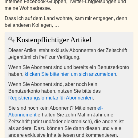
internen Facebook-Gruppen, Twitter-Entgleisungen und
meine Wohnadresse.
Dass ich auf dem Land wohnte, kam mir entgegen, denn
bei anderen Kollegen, …
Kostenpflichtiger Artikel
Dieser Artikel steht exklusiv Abonnenten der Zeitschrift
„eigentümlich frei“ zur Verfügung.
Wenn Sie Abonnent sind und bereits ein Benutzerkonto
haben,
klicken Sie bitte hier, um sich anzumelden
.
Wenn Sie Abonnent sind, aber noch kein
Benutzerkonto haben, nutzen Sie bitte das
Registrierungsformular für Abonnenten
.
Sie sind noch kein Abonnent? Mit einem
ef-
Abonnement
erhalten Sie zehn Mal im Jahr eine
Zeitschrift (print und/oder elektronisch), die anders ist
als andere. Dazu können Sie dann diesen und viele
andere exklusive Inhalte lesen und kommentieren.