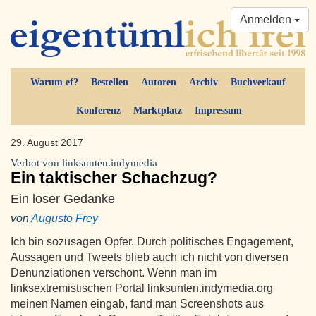
Anmelden
Warum ef?
Bestellen
Autoren
Archiv
Buchverkauf
Konferenz
Marktplatz
Impressum
29. August 2017
Verbot von linksunten.indymedia
Ein taktischer Schachzug?
Ein loser Gedanke
von
Augusto Frey
Ich bin sozusagen Opfer. Durch politisches Engagement,
Aussagen und Tweets blieb auch ich nicht von diversen
Denunziationen verschont. Wenn man im
linksextremistischen Portal linksunten.indymedia.org
meinen Namen eingab, fand man Screenshots aus