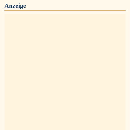
Anzeige