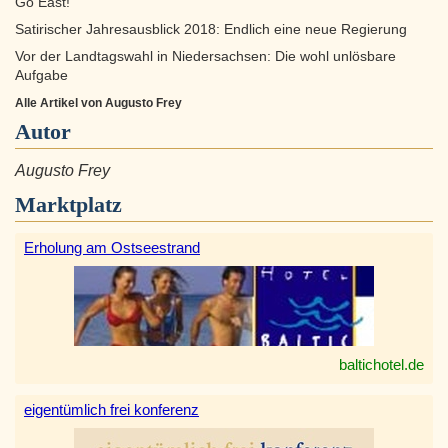
Go East!
Satirischer Jahresausblick 2018: Endlich eine neue Regierung
Vor der Landtagswahl in Niedersachsen: Die wohl unlösbare
Aufgabe
Alle Artikel von Augusto Frey
Autor
Augusto Frey
Marktplatz
Erholung am Ostseestrand
baltichotel.de
eigentümlich frei konferenz