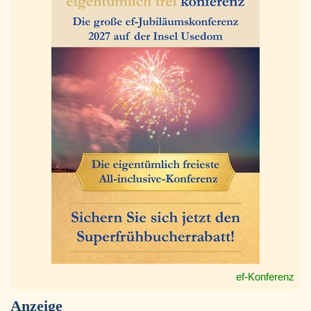
ef-Konferenz
Anzeige