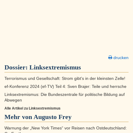
drucken
Dossier:
Linksextremismus
Terrorismus und Gesellschaft: Strom gibt's in der kleinsten Zelle!
ef-Konferenz 2024 (ef-TV) Teil 4: Sven Brajer: Teile und herrsche
Linksextremismus: Die Bundeszentrale für politische Bildung auf
Abwegen
Alle Artikel zu Linksextremismus
Mehr von Augusto Frey
Warnung der „New York Times“ vor Reisen nach Ostdeutschland: