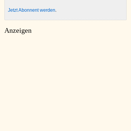
Jetzt Abonnent werden
.
Anzeigen