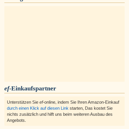
ef
-Einkaufspartner
Unterstützen Sie
ef
-online, indem Sie Ihren Amazon-Einkauf
durch einen Klick auf diesen Link
starten, Das kostet Sie
nichts zusätzlich und hilft uns beim weiteren Ausbau des
Angebots.