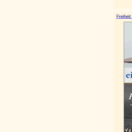
Freiheit