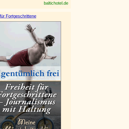
baltichotel.de
 für Fortgeschrittene