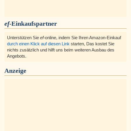
ef
-Einkaufspartner
Unterstützen Sie
ef
-online, indem Sie Ihren Amazon-Einkauf
durch einen Klick auf diesen Link
starten, Das kostet Sie
nichts zusätzlich und hilft uns beim weiteren Ausbau des
Angebots.
Anzeige