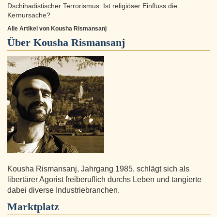
Dschihadistischer Terrorismus: Ist religiöser Einfluss die
Kernursache?
Alle Artikel von Kousha Rismansanj
Über
Kousha Rismansanj
Kousha Rismansanj, Jahrgang 1985, schlägt sich als
libertärer Agorist freiberuflich durchs Leben und tangierte
dabei diverse Industriebranchen.
Marktplatz