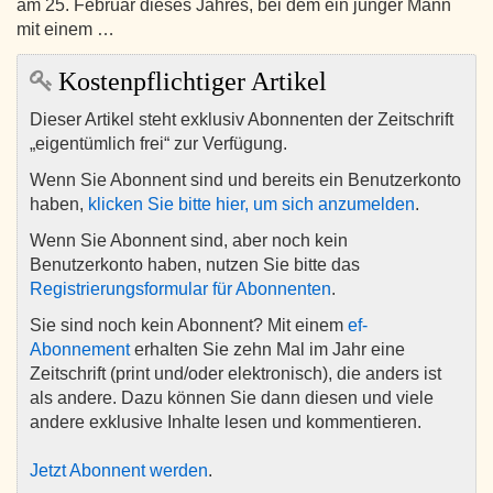
am 25. Februar dieses Jahres, bei dem ein junger Mann
mit einem …
Kostenpflichtiger Artikel
Dieser Artikel steht exklusiv Abonnenten der Zeitschrift
„eigentümlich frei“ zur Verfügung.
Wenn Sie Abonnent sind und bereits ein Benutzerkonto
haben,
klicken Sie bitte hier, um sich anzumelden
.
Wenn Sie Abonnent sind, aber noch kein
Benutzerkonto haben, nutzen Sie bitte das
Registrierungsformular für Abonnenten
.
Sie sind noch kein Abonnent? Mit einem
ef-
Abonnement
erhalten Sie zehn Mal im Jahr eine
Zeitschrift (print und/oder elektronisch), die anders ist
als andere. Dazu können Sie dann diesen und viele
andere exklusive Inhalte lesen und kommentieren.
Jetzt Abonnent werden
.