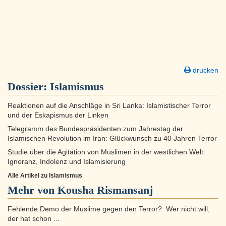
drucken
Dossier:
Islamismus
Reaktionen auf die Anschläge in Sri Lanka: Islamistischer Terror
und der Eskapismus der Linken
Telegramm des Bundespräsidenten zum Jahrestag der
Islamischen Revolution im Iran: Glückwunsch zu 40 Jahren Terror
Studie über die Agitation von Muslimen in der westlichen Welt:
Ignoranz, Indolenz und Islamisierung
Alle Artikel zu Islamismus
Mehr von Kousha Rismansanj
Fehlende Demo der Muslime gegen den Terror?: Wer nicht will,
der hat schon ...