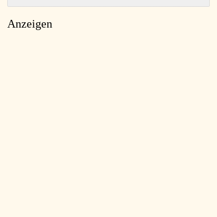
Anzeigen