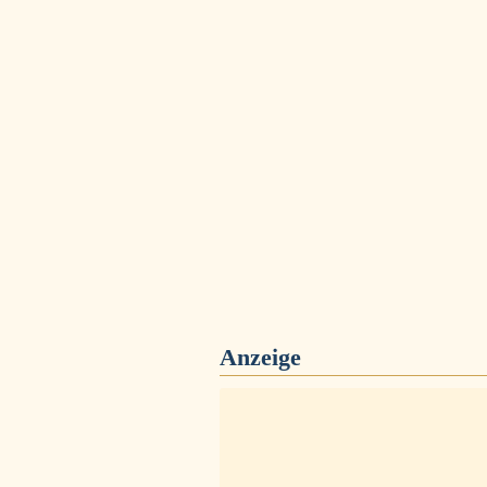
Anzeige