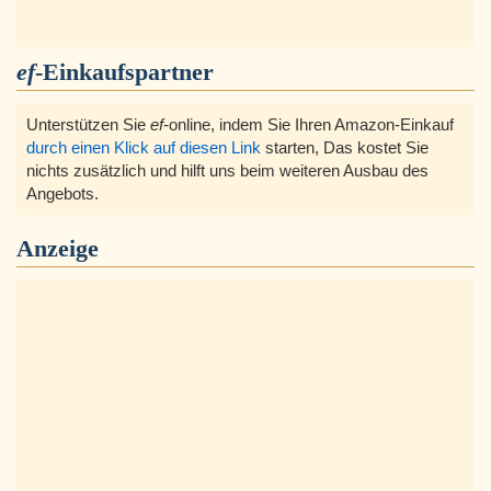
ef
-Einkaufspartner
Unterstützen Sie
ef
-online, indem Sie Ihren Amazon-Einkauf
durch einen Klick auf diesen Link
starten, Das kostet Sie
nichts zusätzlich und hilft uns beim weiteren Ausbau des
Angebots.
Anzeige