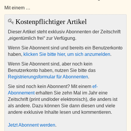
Mit einem …
Kostenpflichtiger Artikel
Dieser Artikel steht exklusiv Abonnenten der Zeitschrift
„eigentümlich frei“ zur Verfügung.
Wenn Sie Abonnent sind und bereits ein Benutzerkonto
haben,
klicken Sie bitte hier, um sich anzumelden
.
Wenn Sie Abonnent sind, aber noch kein
Benutzerkonto haben, nutzen Sie bitte das
Registrierungsformular für Abonnenten
.
Sie sind noch kein Abonnent? Mit einem
ef-
Abonnement
erhalten Sie zehn Mal im Jahr eine
Zeitschrift (print und/oder elektronisch), die anders ist
als andere. Dazu können Sie dann diesen und viele
andere exklusive Inhalte lesen und kommentieren.
Jetzt Abonnent werden
.