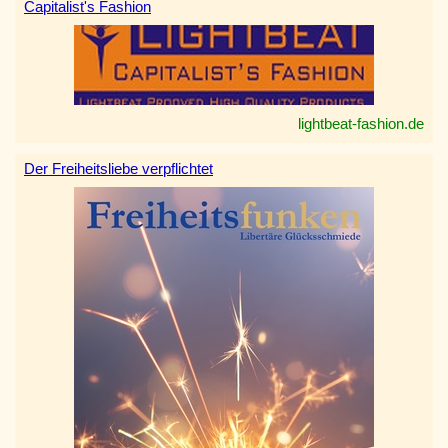
Capitalist's Fashion
lightbeat-fashion.de
Der Freiheitsliebe verpflichtet