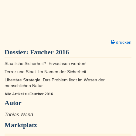
drucken
Dossier:
Faucher 2016
Staatliche Sicherheit?: Erwachsen werden!
Terror und Staat: Im Namen der Sicherheit
Libertäre Strategie: Das Problem liegt im Wesen der
menschlichen Natur
Alle Artikel zu Faucher 2016
Autor
Tobias Wand
Marktplatz