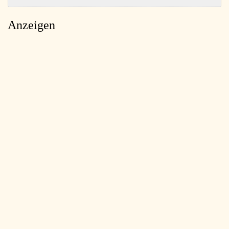
Anzeigen