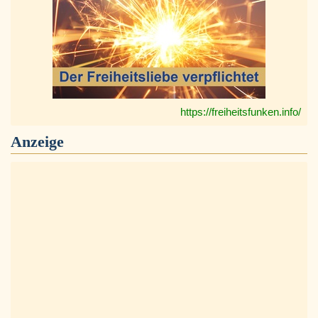
https://freiheitsfunken.info/
Anzeige