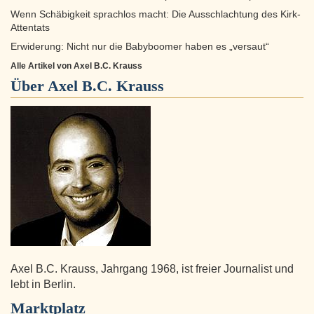
Wenn Schäbigkeit sprachlos macht: Die Ausschlachtung des Kirk-
Attentats
Erwiderung: Nicht nur die Babyboomer haben es „versaut“
Alle Artikel von Axel B.C. Krauss
Über
Axel B.C. Krauss
Axel B.C. Krauss, Jahrgang 1968, ist freier Journalist und
lebt in Berlin.
Marktplatz