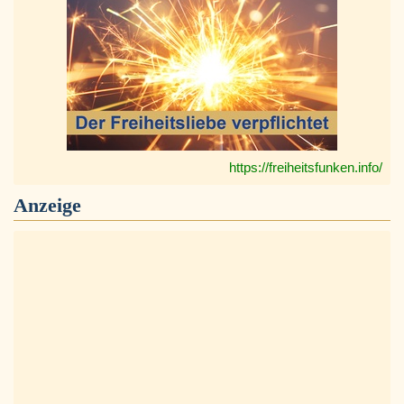
https://freiheitsfunken.info/
Anzeige