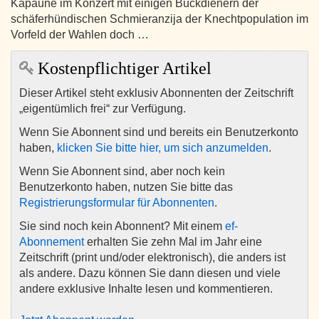
Kapaune im Konzert mit einigen Bückdienern der
schäferhündischen Schmieranzija der Knechtpopulation im
Vorfeld der Wahlen doch …
Kostenpflichtiger Artikel
Dieser Artikel steht exklusiv Abonnenten der Zeitschrift
„eigentümlich frei“ zur Verfügung.
Wenn Sie Abonnent sind und bereits ein Benutzerkonto
haben,
klicken Sie bitte hier, um sich anzumelden
.
Wenn Sie Abonnent sind, aber noch kein
Benutzerkonto haben, nutzen Sie bitte das
Registrierungsformular für Abonnenten
.
Sie sind noch kein Abonnent? Mit einem
ef-
Abonnement
erhalten Sie zehn Mal im Jahr eine
Zeitschrift (print und/oder elektronisch), die anders ist
als andere. Dazu können Sie dann diesen und viele
andere exklusive Inhalte lesen und kommentieren.