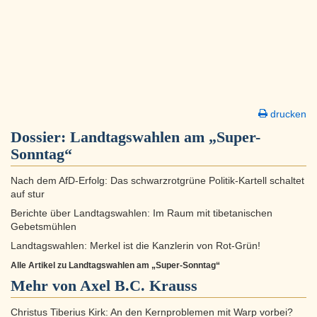
drucken
Dossier:
Landtagswahlen am „Super-
Sonntag“
Nach dem AfD-Erfolg: Das schwarzrotgrüne Politik-Kartell schaltet
auf stur
Berichte über Landtagswahlen: Im Raum mit tibetanischen
Gebetsmühlen
Landtagswahlen: Merkel ist die Kanzlerin von Rot-Grün!
Alle Artikel zu Landtagswahlen am „Super-Sonntag“
Mehr von Axel B.C. Krauss
Christus Tiberius Kirk: An den Kernproblemen mit Warp vorbei?