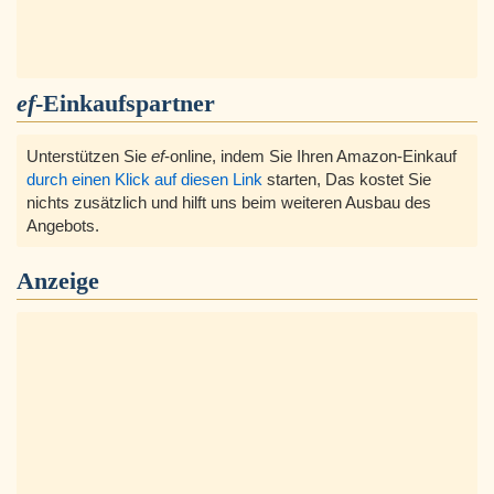
ef
-Einkaufspartner
Unterstützen Sie
ef
-online, indem Sie Ihren Amazon-Einkauf
durch einen Klick auf diesen Link
starten, Das kostet Sie
nichts zusätzlich und hilft uns beim weiteren Ausbau des
Angebots.
Anzeige