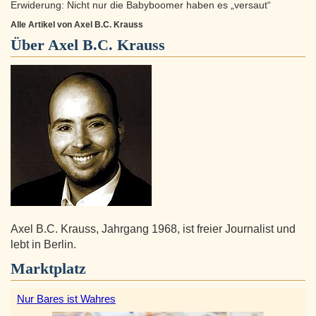
Erwiderung: Nicht nur die Babyboomer haben es „versaut“
Alle Artikel von Axel B.C. Krauss
Über
Axel B.C. Krauss
Axel B.C. Krauss, Jahrgang 1968, ist freier Journalist und
lebt in Berlin.
Marktplatz
Nur Bares ist Wahres