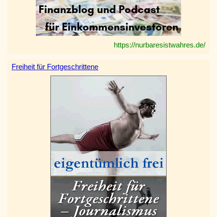
https://nurbaresistwahres.de/
Freiheit für Fortgeschrittene