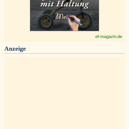
ef-magazin.de
Anzeige