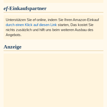
ef
-Einkaufspartner
Unterstützen Sie
ef
-online, indem Sie Ihren Amazon-Einkauf
durch einen Klick auf diesen Link
starten, Das kostet Sie
nichts zusätzlich und hilft uns beim weiteren Ausbau des
Angebots.
Anzeige