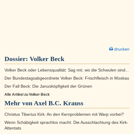
drucken
Dossier:
Volker Beck
Volker Beck oder Lebensqualität: Sag mir, wo die Schwulen sind...
Der Bundestagsabgeordnete Volker Beck: Frischfleisch in Moskau
Der Fall Beck: Die Janusköpfigkeit der Grünen
Alle Artikel zu Volker Beck
Mehr von Axel B.C. Krauss
Christus Tiberius Kirk: An den Kernproblemen mit Warp vorbei?
Wenn Schäbigkeit sprachlos macht: Die Ausschlachtung des Kirk-
Attentats