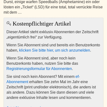
Durst, einige warfen Speedballs (Amphetamine) ein oder
lösten ein „Ticket“ (LSD) für eine total, total verrückte Reise
mit dem …
Kostenpflichtiger Artikel
Dieser Artikel steht exklusiv Abonnenten der Zeitschrift
„eigentümlich frei“ zur Verfügung.
Wenn Sie Abonnent sind und bereits ein Benutzerkonto
haben,
klicken Sie bitte hier, um sich anzumelden
.
Wenn Sie Abonnent sind, aber noch kein
Benutzerkonto haben, nutzen Sie bitte das
Registrierungsformular für Abonnenten
.
Sie sind noch kein Abonnent? Mit einem
ef-
Abonnement
erhalten Sie zehn Mal im Jahr eine
Zeitschrift (print und/oder elektronisch), die anders ist
als andere. Dazu können Sie dann diesen und viele
andere exklusive Inhalte lesen und kommentieren.