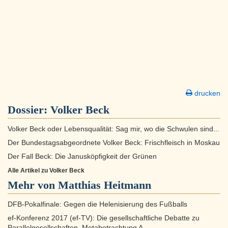
drucken
Dossier:
Volker Beck
Volker Beck oder Lebensqualität: Sag mir, wo die Schwulen sind...
Der Bundestagsabgeordnete Volker Beck: Frischfleisch in Moskau
Der Fall Beck: Die Janusköpfigkeit der Grünen
Alle Artikel zu Volker Beck
Mehr von Matthias Heitmann
DFB-Pokalfinale: Gegen die Helenisierung des Fußballs
ef-Konferenz 2017 (ef-TV): Die gesellschaftliche Debatte zu
Parallelgesellschaften. Metabetrachtung A