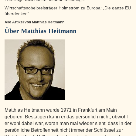
Wirtschaftsnobelpreisträger Holmström zu Europa: „Die ganze EU
überdenken“
Alle Artikel von Matthias Heitmann
Über
Matthias Heitmann
Matthias Heitmann wurde 1971 in Frankfurt am Main
geboren. Bestätigen kann er das persönlich nicht, obwohl
er wohl dabei war, woran man mal wieder sieht, dass in der
persönliche Betroffenheit nicht immer der Schlüssel zur