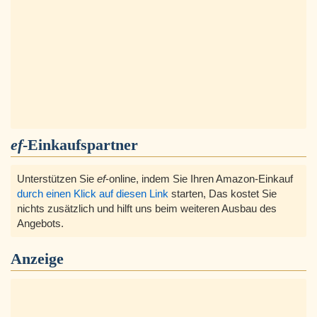
ef
-Einkaufspartner
Unterstützen Sie
ef
-online, indem Sie Ihren Amazon-Einkauf
durch einen Klick auf diesen Link
starten, Das kostet Sie
nichts zusätzlich und hilft uns beim weiteren Ausbau des
Angebots.
Anzeige