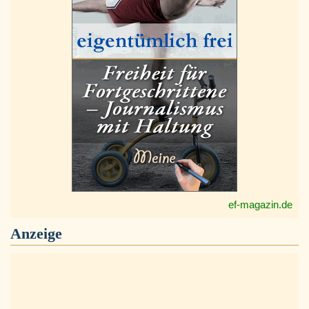
ef-magazin.de
Anzeige