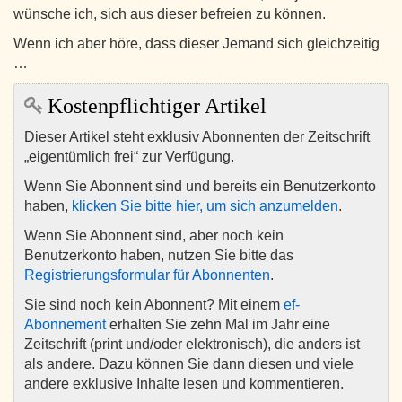
wünsche ich, sich aus dieser befreien zu können.
Wenn ich aber höre, dass dieser Jemand sich gleichzeitig
…
Kostenpflichtiger Artikel
Dieser Artikel steht exklusiv Abonnenten der Zeitschrift
„eigentümlich frei“ zur Verfügung.
Wenn Sie Abonnent sind und bereits ein Benutzerkonto
haben,
klicken Sie bitte hier, um sich anzumelden
.
Wenn Sie Abonnent sind, aber noch kein
Benutzerkonto haben, nutzen Sie bitte das
Registrierungsformular für Abonnenten
.
Sie sind noch kein Abonnent? Mit einem
ef-
Abonnement
erhalten Sie zehn Mal im Jahr eine
Zeitschrift (print und/oder elektronisch), die anders ist
als andere. Dazu können Sie dann diesen und viele
andere exklusive Inhalte lesen und kommentieren.