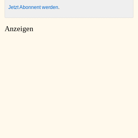
Jetzt Abonnent werden
.
Anzeigen