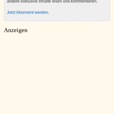
andere exklusive Inhalte lesen und kommentieren.
Jetzt Abonnent werden
.
Anzeigen