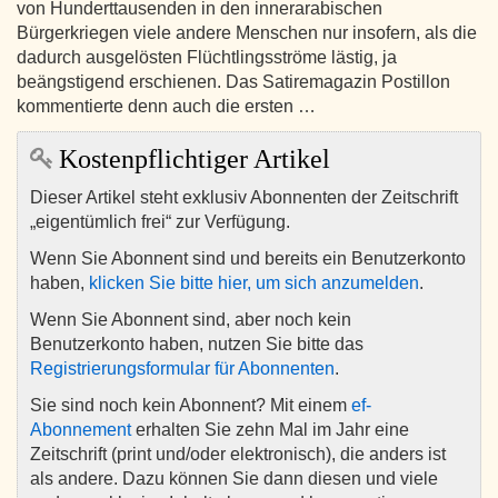
von Hunderttausenden in den innerarabischen
Bürgerkriegen viele andere Menschen nur insofern, als die
dadurch ausgelösten Flüchtlingsströme lästig, ja
beängstigend erschienen. Das Satiremagazin Postillon
kommentierte denn auch die ersten …
Kostenpflichtiger Artikel
Dieser Artikel steht exklusiv Abonnenten der Zeitschrift
„eigentümlich frei“ zur Verfügung.
Wenn Sie Abonnent sind und bereits ein Benutzerkonto
haben,
klicken Sie bitte hier, um sich anzumelden
.
Wenn Sie Abonnent sind, aber noch kein
Benutzerkonto haben, nutzen Sie bitte das
Registrierungsformular für Abonnenten
.
Sie sind noch kein Abonnent? Mit einem
ef-
Abonnement
erhalten Sie zehn Mal im Jahr eine
Zeitschrift (print und/oder elektronisch), die anders ist
als andere. Dazu können Sie dann diesen und viele