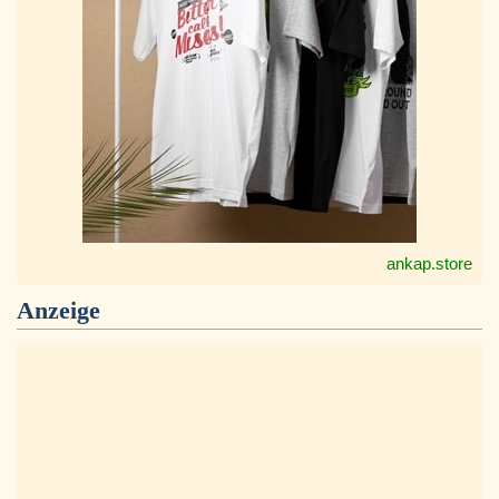
ankap.store
Anzeige