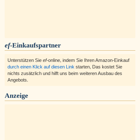
ef
-Einkaufspartner
Unterstützen Sie
ef
-online, indem Sie Ihren Amazon-Einkauf
durch einen Klick auf diesen Link
starten, Das kostet Sie
nichts zusätzlich und hilft uns beim weiteren Ausbau des
Angebots.
Anzeige