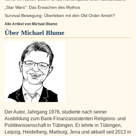
„Star Wars“: Das Erwachen des Mythos
Survival-Bewegung: Überleben mit den Old Order Amish?
Alle Artikel von Michael Blume
Über
Michael Blume
Der Autor, Jahrgang 1976, studierte nach seiner
Ausbildung zum Bank-Finanzassistenten Religions- und
Politikwissenschaft in Tübingen. Er lehrte in Tübingen,
Leipzig, Heidelberg, Marburg, Jena und aktuell seit 2013 in