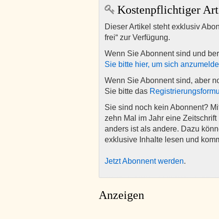
Kostenpflichtiger Art
Dieser Artikel steht exklusiv Abo
frei“ zur Verfügung.
Wenn Sie Abonnent sind und ber
Sie bitte hier, um sich anzumeld
Wenn Sie Abonnent sind, aber n
Sie bitte das
Registrierungsformu
Sie sind noch kein Abonnent? M
zehn Mal im Jahr eine Zeitschrift 
anders ist als andere. Dazu kön
exklusive Inhalte lesen und kom
Jetzt Abonnent werden
.
Anzeigen