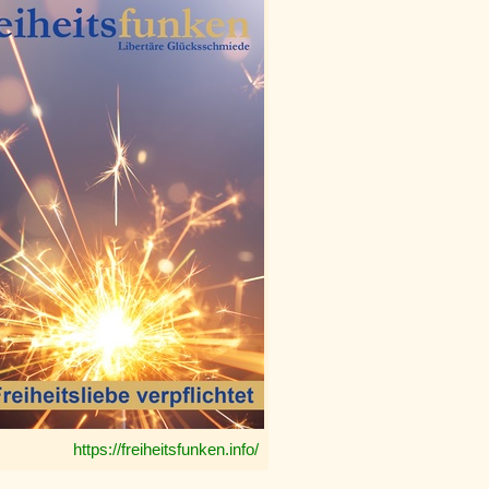
https://freiheitsfunken.info/