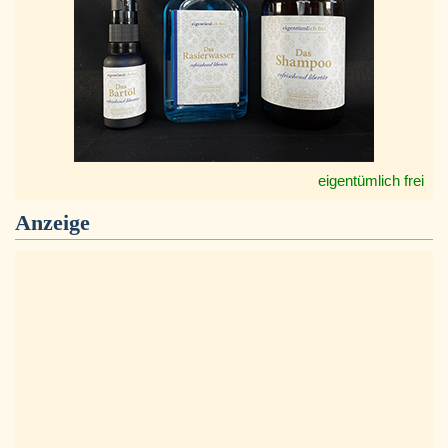
eigentümlich frei
Anzeige