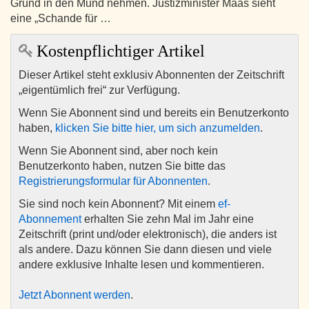
Grund in den Mund nehmen. Justizminister Maas sieht
eine „Schande für …
Kostenpflichtiger Artikel
Dieser Artikel steht exklusiv Abonnenten der Zeitschrift
„eigentümlich frei“ zur Verfügung.
Wenn Sie Abonnent sind und bereits ein Benutzerkonto
haben,
klicken Sie bitte hier, um sich anzumelden
.
Wenn Sie Abonnent sind, aber noch kein
Benutzerkonto haben, nutzen Sie bitte das
Registrierungsformular für Abonnenten
.
Sie sind noch kein Abonnent? Mit einem
ef-
Abonnement
erhalten Sie zehn Mal im Jahr eine
Zeitschrift (print und/oder elektronisch), die anders ist
als andere. Dazu können Sie dann diesen und viele
andere exklusive Inhalte lesen und kommentieren.
Jetzt Abonnent werden
.