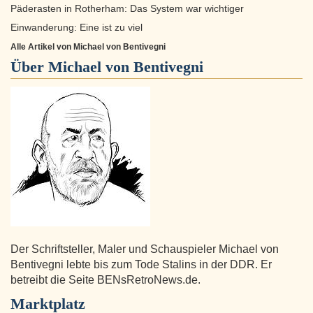
Päderasten in Rotherham: Das System war wichtiger
Einwanderung: Eine ist zu viel
Alle Artikel von Michael von Bentivegni
Über
Michael von Bentivegni
Der Schriftsteller, Maler und Schauspieler Michael von
Bentivegni lebte bis zum Tode Stalins in der DDR. Er
betreibt die Seite BENsRetroNews.de.
Marktplatz