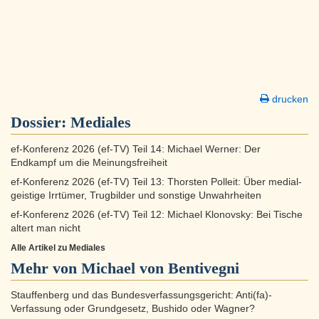
drucken
Dossier:
Mediales
ef-Konferenz 2026 (ef-TV) Teil 14: Michael Werner: Der
Endkampf um die Meinungsfreiheit
ef-Konferenz 2026 (ef-TV) Teil 13: Thorsten Polleit: Über medial-
geistige Irrtümer, Trugbilder und sonstige Unwahrheiten
ef-Konferenz 2026 (ef-TV) Teil 12: Michael Klonovsky: Bei Tische
altert man nicht
Alle Artikel zu Mediales
Mehr von Michael von Bentivegni
Stauffenberg und das Bundesverfassungsgericht: Anti(fa)-
Verfassung oder Grundgesetz, Bushido oder Wagner?