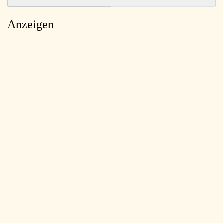
Anzeigen