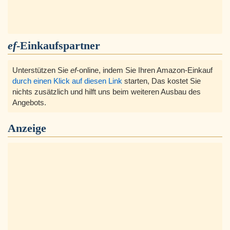
ef
-Einkaufspartner
Unterstützen Sie
ef
-online, indem Sie Ihren Amazon-Einkauf
durch einen Klick auf diesen Link
starten, Das kostet Sie
nichts zusätzlich und hilft uns beim weiteren Ausbau des
Angebots.
Anzeige