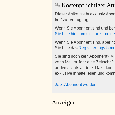
Kostenpflichtiger Art
Dieser Artikel steht exklusiv Abo
frei“ zur Verfügung.
Wenn Sie Abonnent sind und ber
Sie bitte hier, um sich anzumeld
Wenn Sie Abonnent sind, aber n
Sie bitte das
Registrierungsformu
Sie sind noch kein Abonnent? M
zehn Mal im Jahr eine Zeitschrift 
anders ist als andere. Dazu kön
exklusive Inhalte lesen und kom
Jetzt Abonnent werden
.
Anzeigen