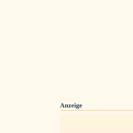
Anzeige