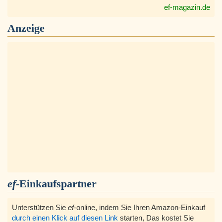
ef-magazin.de
Anzeige
ef
-Einkaufspartner
Unterstützen Sie
ef
-online, indem Sie Ihren Amazon-Einkauf
durch einen Klick auf diesen Link
starten, Das kostet Sie