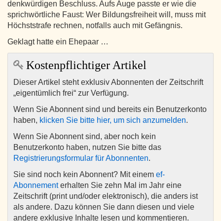
denkwürdigen Beschluss. Aufs Auge passte er wie die
sprichwörtliche Faust: Wer Bildungsfreiheit will, muss mit
Höchststrafe rechnen, notfalls auch mit Gefängnis.
Geklagt hatte ein Ehepaar …
Kostenpflichtiger Artikel
Dieser Artikel steht exklusiv Abonnenten der Zeitschrift
„eigentümlich frei“ zur Verfügung.
Wenn Sie Abonnent sind und bereits ein Benutzerkonto
haben,
klicken Sie bitte hier, um sich anzumelden
.
Wenn Sie Abonnent sind, aber noch kein
Benutzerkonto haben, nutzen Sie bitte das
Registrierungsformular für Abonnenten
.
Sie sind noch kein Abonnent? Mit einem
ef-
Abonnement
erhalten Sie zehn Mal im Jahr eine
Zeitschrift (print und/oder elektronisch), die anders ist
als andere. Dazu können Sie dann diesen und viele
andere exklusive Inhalte lesen und kommentieren.