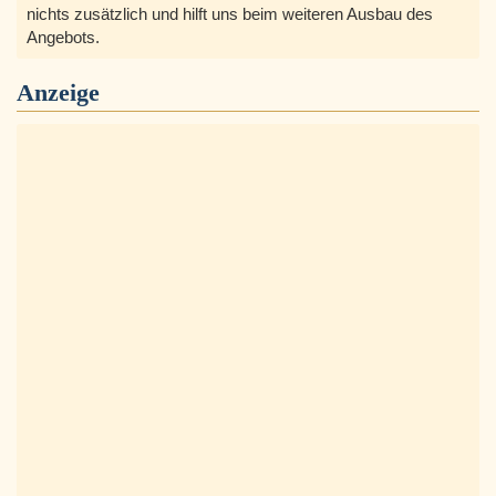
nichts zusätzlich und hilft uns beim weiteren Ausbau des
Angebots.
Anzeige