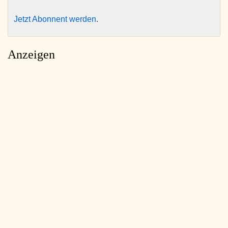
Jetzt Abonnent werden
.
Anzeigen