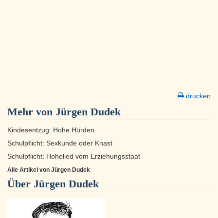
drucken
Mehr von Jürgen Dudek
Kindesentzug: Hohe Hürden
Schulpflicht: Sexkunde oder Knast
Schulpflicht: Hohelied vom Erziehungsstaat
Alle Artikel von Jürgen Dudek
Über
Jürgen Dudek