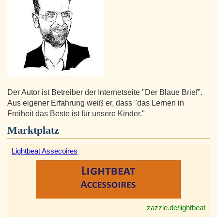
Der Autor ist Betreiber der Internetseite "Der Blaue Brief".
Aus eigener Erfahrung weiß er, dass "das Lernen in
Freiheit das Beste ist für unsere Kinder."
Marktplatz
Lightbeat Assecoires
zazzle.de/lightbeat