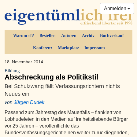
Anmelden
Warum ef?
Bestellen
Autoren
Archiv
Buchverkauf
Konferenz
Marktplatz
Impressum
18. November 2014
Bildung
Abschreckung als Politikstil
Bei Schulzwang fällt Verfassungsrichtern nichts
Neues ein
von
Jürgen Dudek
Passend zum Jahrestag des Mauerfalls – flankiert von
Lobhudeleien in den Medien auf freiheitsliebende Bürger
vor 25 Jahren – veröffentlichte das
Bundesverfassungsgericht einen weiter zurückliegenden,