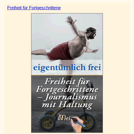
Freiheit für Fortgeschrittene