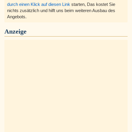
durch einen Klick auf diesen Link
starten, Das kostet Sie
nichts zusätzlich und hilft uns beim weiteren Ausbau des
Angebots.
Anzeige