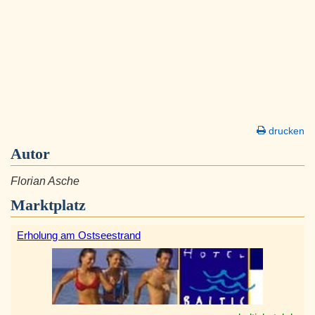
drucken
Autor
Florian Asche
Marktplatz
Erholung am Ostseestrand