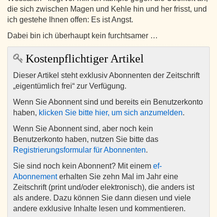
die sich zwischen Magen und Kehle hin und her frisst, und
ich gestehe Ihnen offen: Es ist Angst.
Dabei bin ich überhaupt kein furchtsamer …
Kostenpflichtiger Artikel
Dieser Artikel steht exklusiv Abonnenten der Zeitschrift
„eigentümlich frei“ zur Verfügung.
Wenn Sie Abonnent sind und bereits ein Benutzerkonto
haben,
klicken Sie bitte hier, um sich anzumelden
.
Wenn Sie Abonnent sind, aber noch kein
Benutzerkonto haben, nutzen Sie bitte das
Registrierungsformular für Abonnenten
.
Sie sind noch kein Abonnent? Mit einem
ef-
Abonnement
erhalten Sie zehn Mal im Jahr eine
Zeitschrift (print und/oder elektronisch), die anders ist
als andere. Dazu können Sie dann diesen und viele
andere exklusive Inhalte lesen und kommentieren.