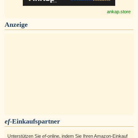
ankap.store
Anzeige
ef
-Einkaufspartner
Unterstützen Sie
ef
-online, indem Sie Ihren Amazon-Einkauf