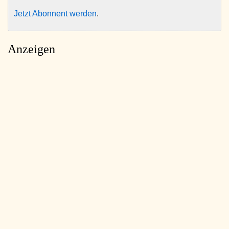
Jetzt Abonnent werden
.
Anzeigen