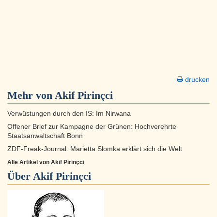
drucken
Mehr von Akif Pirinçci
Verwüstungen durch den IS: Im Nirwana
Offener Brief zur Kampagne der Grünen: Hochverehrte
Staatsanwaltschaft Bonn
ZDF-Freak-Journal: Marietta Slomka erklärt sich die Welt
Alle Artikel von Akif Pirinçci
Über
Akif Pirinçci