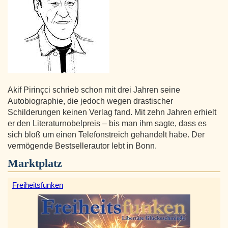
Akif Pirinçci schrieb schon mit drei Jahren seine
Autobiographie, die jedoch wegen drastischer
Schilderungen keinen Verlag fand. Mit zehn Jahren erhielt
er den Literaturnobelpreis – bis man ihm sagte, dass es
sich bloß um einen Telefonstreich gehandelt habe. Der
vermögende Bestsellerautor lebt in Bonn.
Marktplatz
Freiheitsfunken