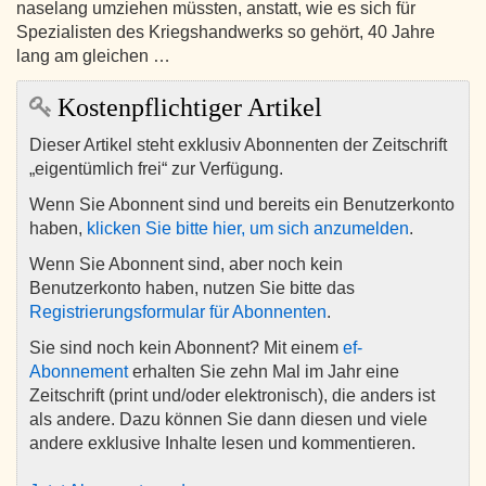
naselang umziehen müssten, anstatt, wie es sich für
Spezialisten des Kriegshandwerks so gehört, 40 Jahre
lang am gleichen …
Kostenpflichtiger Artikel
Dieser Artikel steht exklusiv Abonnenten der Zeitschrift
„eigentümlich frei“ zur Verfügung.
Wenn Sie Abonnent sind und bereits ein Benutzerkonto
haben,
klicken Sie bitte hier, um sich anzumelden
.
Wenn Sie Abonnent sind, aber noch kein
Benutzerkonto haben, nutzen Sie bitte das
Registrierungsformular für Abonnenten
.
Sie sind noch kein Abonnent? Mit einem
ef-
Abonnement
erhalten Sie zehn Mal im Jahr eine
Zeitschrift (print und/oder elektronisch), die anders ist
als andere. Dazu können Sie dann diesen und viele
andere exklusive Inhalte lesen und kommentieren.