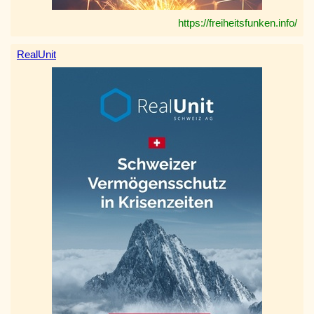
https://freiheitsfunken.info/
RealUnit