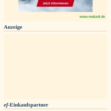
www.realunit.de
Anzeige
ef
-Einkaufspartner