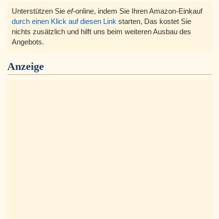
Unterstützen Sie
ef
-online, indem Sie Ihren Amazon-Einkauf
durch einen Klick auf diesen Link
starten, Das kostet Sie
nichts zusätzlich und hilft uns beim weiteren Ausbau des
Angebots.
Anzeige