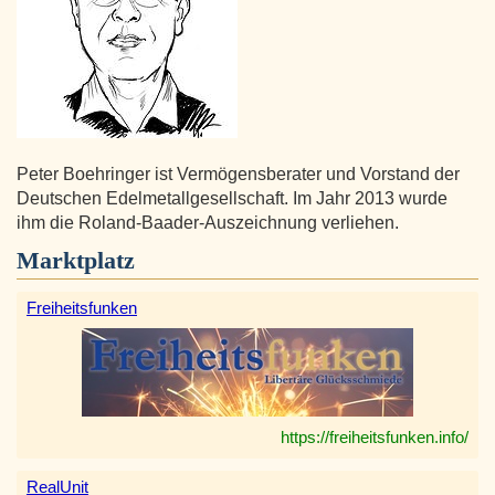
Peter Boehringer ist Vermögensberater und Vorstand der
Deutschen Edelmetallgesellschaft. Im Jahr 2013 wurde
ihm die Roland-Baader-Auszeichnung verliehen.
Marktplatz
Freiheitsfunken
https://freiheitsfunken.info/
RealUnit