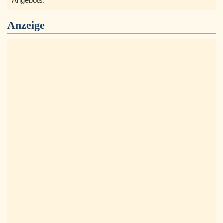
Angebots.
Anzeige