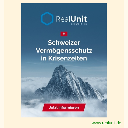
www.realunit.de