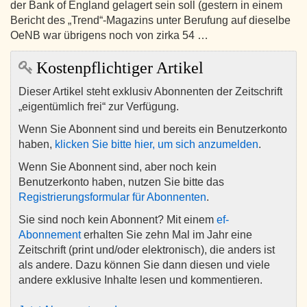
der Bank of England gelagert sein soll (gestern in einem
Bericht des „Trend“-Magazins unter Berufung auf dieselbe
OeNB war übrigens noch von zirka 54 …
Kostenpflichtiger Artikel
Dieser Artikel steht exklusiv Abonnenten der Zeitschrift
„eigentümlich frei“ zur Verfügung.
Wenn Sie Abonnent sind und bereits ein Benutzerkonto
haben,
klicken Sie bitte hier, um sich anzumelden
.
Wenn Sie Abonnent sind, aber noch kein
Benutzerkonto haben, nutzen Sie bitte das
Registrierungsformular für Abonnenten
.
Sie sind noch kein Abonnent? Mit einem
ef-
Abonnement
erhalten Sie zehn Mal im Jahr eine
Zeitschrift (print und/oder elektronisch), die anders ist
als andere. Dazu können Sie dann diesen und viele
andere exklusive Inhalte lesen und kommentieren.