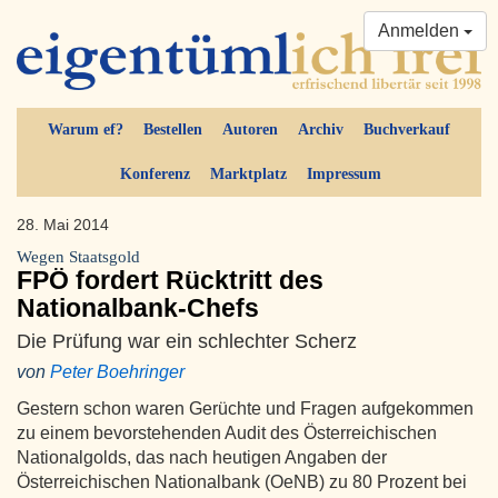
Anmelden
Warum ef?
Bestellen
Autoren
Archiv
Buchverkauf
Konferenz
Marktplatz
Impressum
28. Mai 2014
Wegen Staatsgold
FPÖ fordert Rücktritt des
Nationalbank-Chefs
Die Prüfung war ein schlechter Scherz
von
Peter Boehringer
Gestern schon waren Gerüchte und Fragen aufgekommen
zu einem bevorstehenden Audit des Österreichischen
Nationalgolds, das nach heutigen Angaben der
Österreichischen Nationalbank (OeNB) zu 80 Prozent bei