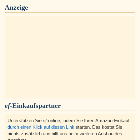
Anzeige
ef
-Einkaufspartner
Unterstützen Sie
ef
-online, indem Sie Ihren Amazon-Einkauf
durch einen Klick auf diesen Link
starten, Das kostet Sie
nichts zusätzlich und hilft uns beim weiteren Ausbau des