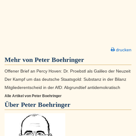
drucken
Mehr von Peter Boehringer
Offener Brief an Percy Hoven: Dr. Proebstl als Galileo der Neuzeit
Der Kampf um das deutsche Staatsgold: Substanz in der Bilanz
Mitgliederentscheid in der AfD: Abgrundtief antidemokratisch
Alle Artikel von Peter Boehringer
Über
Peter Boehringer