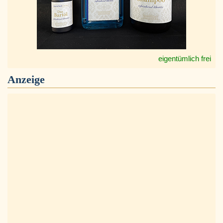
eigentümlich frei
Anzeige