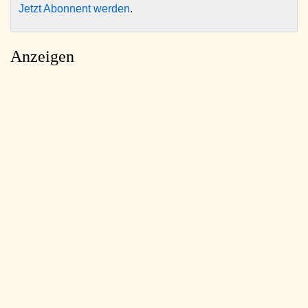
Jetzt Abonnent werden
.
Anzeigen