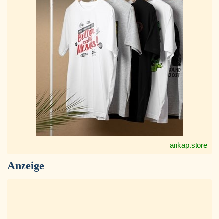
ankap.store
Anzeige