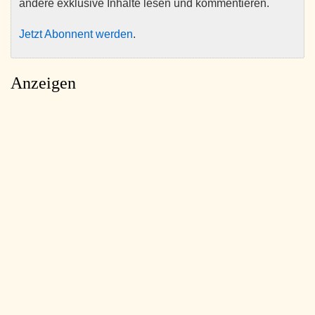
andere exklusive Inhalte lesen und kommentieren.
Jetzt Abonnent werden
.
Anzeigen