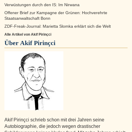
Verwüstungen durch den IS: Im Nirwana
Offener Brief zur Kampagne der Grünen: Hochverehrte
Staatsanwaltschaft Bonn
ZDF-Freak-Journal: Marietta Slomka erklärt sich die Welt
Alle Artikel von Akif Pirinçci
Über
Akif Pirinçci
Akif Pirinçci schrieb schon mit drei Jahren seine
Autobiographie, die jedoch wegen drastischer