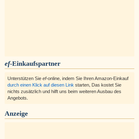
ef
-Einkaufspartner
Unterstützen Sie
ef
-online, indem Sie Ihren Amazon-Einkauf
durch einen Klick auf diesen Link
starten, Das kostet Sie
nichts zusätzlich und hilft uns beim weiteren Ausbau des
Angebots.
Anzeige