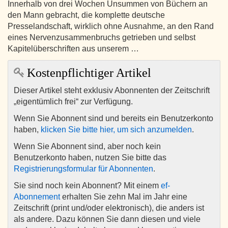
Innerhalb von drei Wochen Unsummen von Büchern an
den Mann gebracht, die komplette deutsche
Presselandschaft, wirklich ohne Ausnahme, an den Rand
eines Nervenzusammenbruchs getrieben und selbst
Kapitelüberschriften aus unserem …
Kostenpflichtiger Artikel
Dieser Artikel steht exklusiv Abonnenten der Zeitschrift
„eigentümlich frei“ zur Verfügung.
Wenn Sie Abonnent sind und bereits ein Benutzerkonto
haben,
klicken Sie bitte hier, um sich anzumelden
.
Wenn Sie Abonnent sind, aber noch kein
Benutzerkonto haben, nutzen Sie bitte das
Registrierungsformular für Abonnenten
.
Sie sind noch kein Abonnent? Mit einem
ef-
Abonnement
erhalten Sie zehn Mal im Jahr eine
Zeitschrift (print und/oder elektronisch), die anders ist
als andere. Dazu können Sie dann diesen und viele