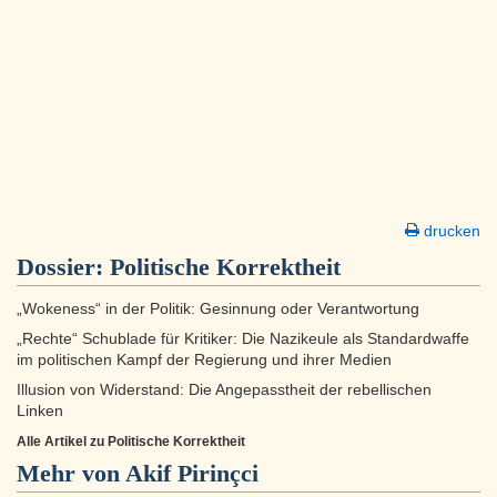
drucken
Dossier:
Politische Korrektheit
„Wokeness“ in der Politik: Gesinnung oder Verantwortung
„Rechte“ Schublade für Kritiker: Die Nazikeule als Standardwaffe
im politischen Kampf der Regierung und ihrer Medien
Illusion von Widerstand: Die Angepasstheit der rebellischen
Linken
Alle Artikel zu Politische Korrektheit
Mehr von Akif Pirinçci