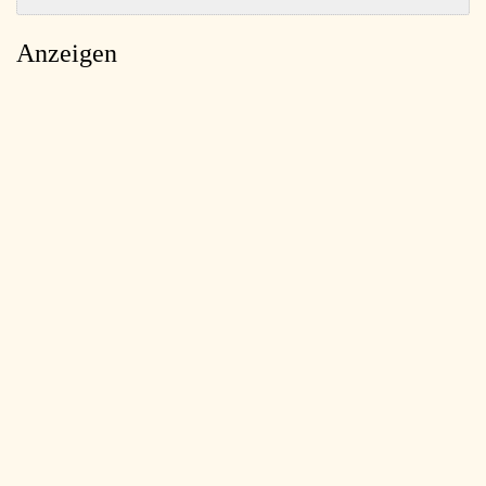
Anzeigen