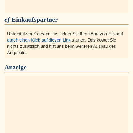
ef
-Einkaufspartner
Unterstützen Sie
ef
-online, indem Sie Ihren Amazon-Einkauf
durch einen Klick auf diesen Link
starten, Das kostet Sie
nichts zusätzlich und hilft uns beim weiteren Ausbau des
Angebots.
Anzeige