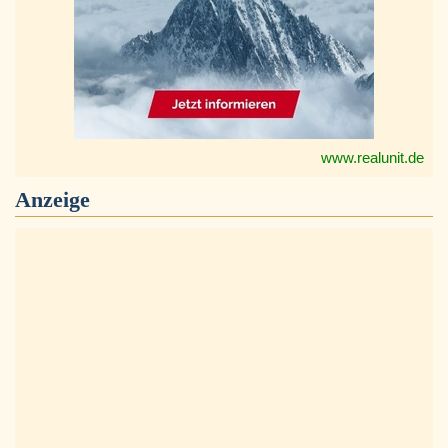
www.realunit.de
Anzeige