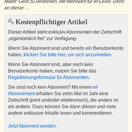
Markt“ Geld zu verdienen. Mit Mehrwert für ef-Leser. Denn
an dieser …
Kostenpflichtiger Artikel
Dieser Artikel steht exklusiv Abonnenten der Zeitschrift
„eigentümlich frei“ zur Verfügung.
Wenn Sie Abonnent sind und bereits ein Benutzerkonto
haben,
klicken Sie bitte hier, um sich anzumelden
.
Wenn Sie Abonnent sind, aber noch kein
Benutzerkonto haben, nutzen Sie bitte das
Registrierungsformular für Abonnenten
.
Sie sind noch kein Abonnent? Mit einem
ef-
Abonnement
erhalten Sie zehn Mal im Jahr eine
Zeitschrift (print und/oder elektronisch), die anders ist
als andere. Dazu können Sie dann diesen und viele
andere exklusive Inhalte lesen und kommentieren.
Jetzt Abonnent werden
.