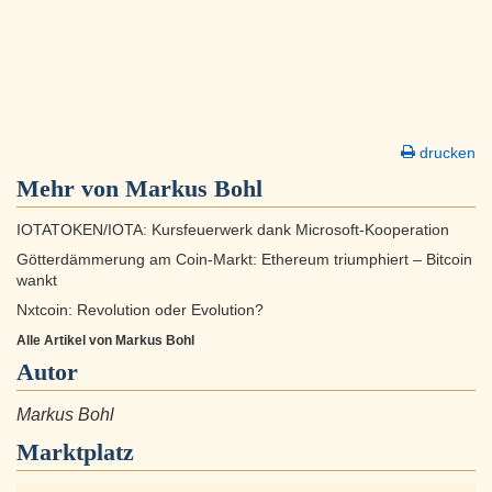
drucken
Mehr von Markus Bohl
IOTATOKEN/IOTA: Kursfeuerwerk dank Microsoft-Kooperation
Götterdämmerung am Coin-Markt: Ethereum triumphiert – Bitcoin
wankt
Nxtcoin: Revolution oder Evolution?
Alle Artikel von Markus Bohl
Autor
Markus Bohl
Marktplatz