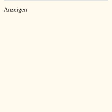
Anzeigen