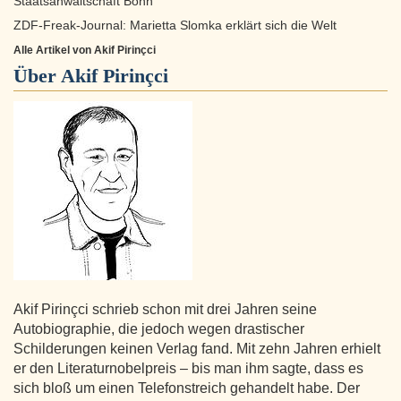
Staatsanwaltschaft Bonn
ZDF-Freak-Journal: Marietta Slomka erklärt sich die Welt
Alle Artikel von Akif Pirinçci
Über
Akif Pirinçci
Akif Pirinçci schrieb schon mit drei Jahren seine
Autobiographie, die jedoch wegen drastischer
Schilderungen keinen Verlag fand. Mit zehn Jahren erhielt
er den Literaturnobelpreis – bis man ihm sagte, dass es
sich bloß um einen Telefonstreich gehandelt habe. Der