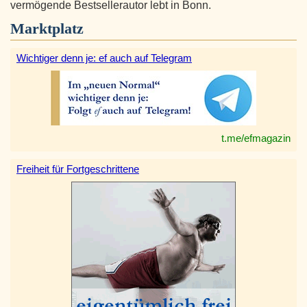
vermögende Bestsellerautor lebt in Bonn.
Marktplatz
Wichtiger denn je: ef auch auf Telegram
t.me/efmagazin
Freiheit für Fortgeschrittene