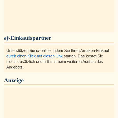
ef
-Einkaufspartner
Unterstützen Sie
ef
-online, indem Sie Ihren Amazon-Einkauf
durch einen Klick auf diesen Link
starten, Das kostet Sie
nichts zusätzlich und hilft uns beim weiteren Ausbau des
Angebots.
Anzeige