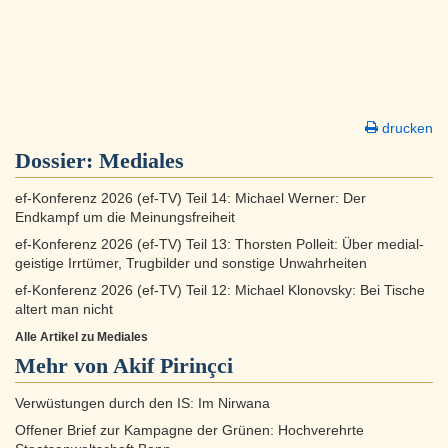
drucken
Dossier:
Mediales
ef-Konferenz 2026 (ef-TV) Teil 14: Michael Werner: Der
Endkampf um die Meinungsfreiheit
ef-Konferenz 2026 (ef-TV) Teil 13: Thorsten Polleit: Über medial-
geistige Irrtümer, Trugbilder und sonstige Unwahrheiten
ef-Konferenz 2026 (ef-TV) Teil 12: Michael Klonovsky: Bei Tische
altert man nicht
Alle Artikel zu Mediales
Mehr von Akif Pirinçci
Verwüstungen durch den IS: Im Nirwana
Offener Brief zur Kampagne der Grünen: Hochverehrte