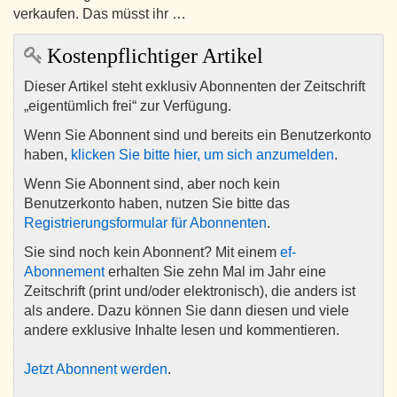
verkaufen. Das müsst ihr …
Kostenpflichtiger Artikel
Dieser Artikel steht exklusiv Abonnenten der Zeitschrift
„eigentümlich frei“ zur Verfügung.
Wenn Sie Abonnent sind und bereits ein Benutzerkonto
haben,
klicken Sie bitte hier, um sich anzumelden
.
Wenn Sie Abonnent sind, aber noch kein
Benutzerkonto haben, nutzen Sie bitte das
Registrierungsformular für Abonnenten
.
Sie sind noch kein Abonnent? Mit einem
ef-
Abonnement
erhalten Sie zehn Mal im Jahr eine
Zeitschrift (print und/oder elektronisch), die anders ist
als andere. Dazu können Sie dann diesen und viele
andere exklusive Inhalte lesen und kommentieren.
Jetzt Abonnent werden
.