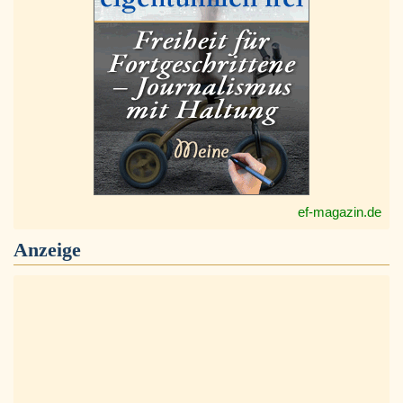
ef-magazin.de
Anzeige