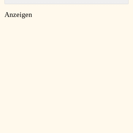
Anzeigen