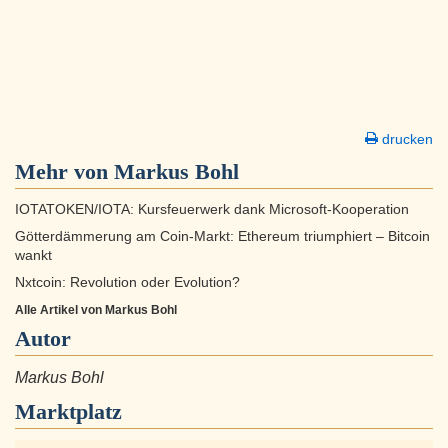
drucken
Mehr von Markus Bohl
IOTATOKEN/IOTA: Kursfeuerwerk dank Microsoft-Kooperation
Götterdämmerung am Coin-Markt: Ethereum triumphiert – Bitcoin
wankt
Nxtcoin: Revolution oder Evolution?
Alle Artikel von Markus Bohl
Autor
Markus Bohl
Marktplatz