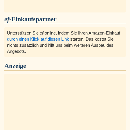
ef
-Einkaufspartner
Unterstützen Sie
ef
-online, indem Sie Ihren Amazon-Einkauf
durch einen Klick auf diesen Link
starten, Das kostet Sie
nichts zusätzlich und hilft uns beim weiteren Ausbau des
Angebots.
Anzeige