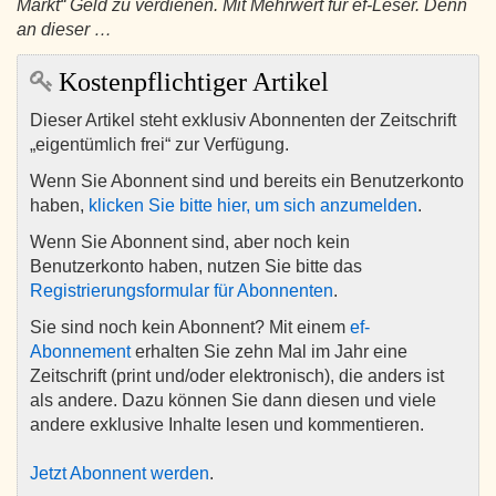
Markt“ Geld zu verdienen. Mit Mehrwert für ef-Leser. Denn
an dieser …
Kostenpflichtiger Artikel
Dieser Artikel steht exklusiv Abonnenten der Zeitschrift
„eigentümlich frei“ zur Verfügung.
Wenn Sie Abonnent sind und bereits ein Benutzerkonto
haben,
klicken Sie bitte hier, um sich anzumelden
.
Wenn Sie Abonnent sind, aber noch kein
Benutzerkonto haben, nutzen Sie bitte das
Registrierungsformular für Abonnenten
.
Sie sind noch kein Abonnent? Mit einem
ef-
Abonnement
erhalten Sie zehn Mal im Jahr eine
Zeitschrift (print und/oder elektronisch), die anders ist
als andere. Dazu können Sie dann diesen und viele
andere exklusive Inhalte lesen und kommentieren.
Jetzt Abonnent werden
.