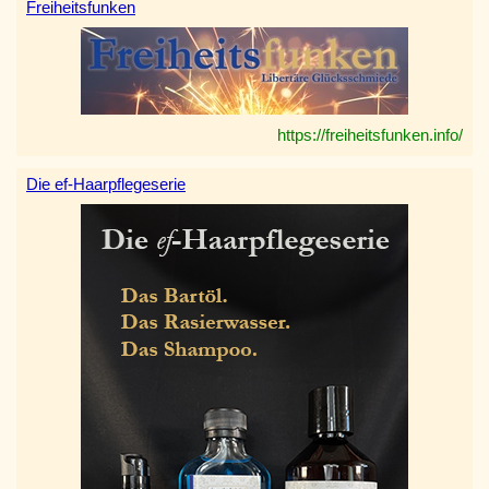
Freiheitsfunken
https://freiheitsfunken.info/
Die ef-Haarpflegeserie