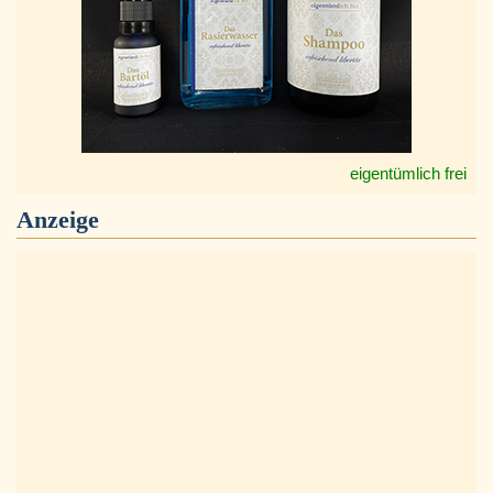
eigentümlich frei
Anzeige