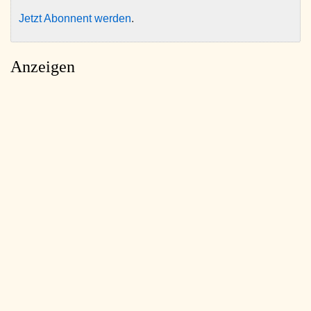
Jetzt Abonnent werden
.
Anzeigen