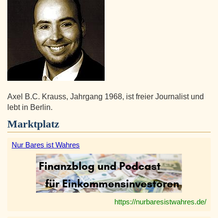
Axel B.C. Krauss, Jahrgang 1968, ist freier Journalist und
lebt in Berlin.
Marktplatz
Nur Bares ist Wahres
https://nurbaresistwahres.de/