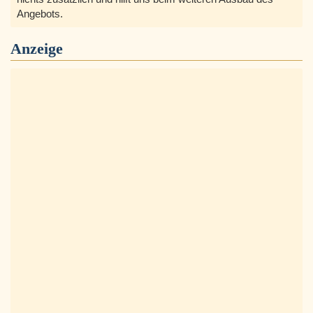
Angebots.
Anzeige