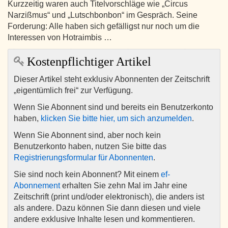
Kurzzeitig waren auch Titelvorschläge wie „Circus
Narzißmus“ und „Lutschbonbon“ im Gespräch. Seine
Forderung: Alle haben sich gefälligst nur noch um die
Interessen von Hotraimbis …
Kostenpflichtiger Artikel
Dieser Artikel steht exklusiv Abonnenten der Zeitschrift
„eigentümlich frei“ zur Verfügung.
Wenn Sie Abonnent sind und bereits ein Benutzerkonto
haben,
klicken Sie bitte hier, um sich anzumelden
.
Wenn Sie Abonnent sind, aber noch kein
Benutzerkonto haben, nutzen Sie bitte das
Registrierungsformular für Abonnenten
.
Sie sind noch kein Abonnent? Mit einem
ef-
Abonnement
erhalten Sie zehn Mal im Jahr eine
Zeitschrift (print und/oder elektronisch), die anders ist
als andere. Dazu können Sie dann diesen und viele
andere exklusive Inhalte lesen und kommentieren.