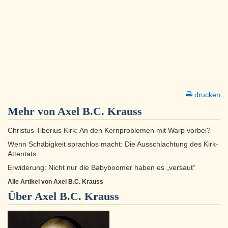
drucken
Mehr von Axel B.C. Krauss
Christus Tiberius Kirk: An den Kernproblemen mit Warp vorbei?
Wenn Schäbigkeit sprachlos macht: Die Ausschlachtung des Kirk-
Attentats
Erwiderung: Nicht nur die Babyboomer haben es „versaut“
Alle Artikel von Axel B.C. Krauss
Über
Axel B.C. Krauss