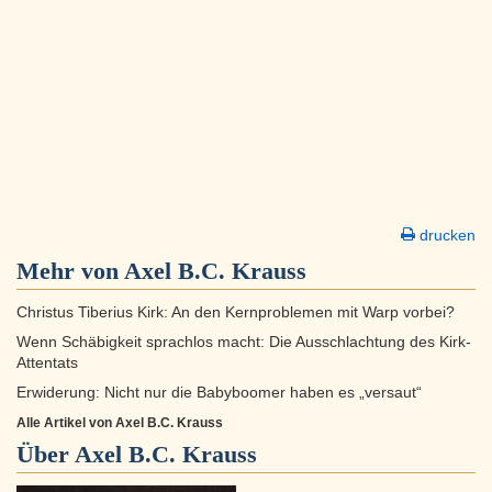
drucken
Mehr von Axel B.C. Krauss
Christus Tiberius Kirk: An den Kernproblemen mit Warp vorbei?
Wenn Schäbigkeit sprachlos macht: Die Ausschlachtung des Kirk-
Attentats
Erwiderung: Nicht nur die Babyboomer haben es „versaut“
Alle Artikel von Axel B.C. Krauss
Über
Axel B.C. Krauss