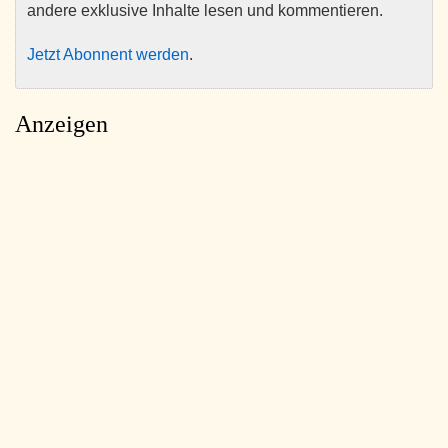
andere exklusive Inhalte lesen und kommentieren.
Jetzt Abonnent werden
.
Anzeigen