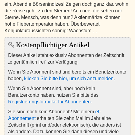
ein. Aber die Börsenindizes! Zeigen doch ganz klar, wohin
die Reise geht: zu den Sternen! Ach nee, die sehen nur
Sterne. Mensch, was denn nun? Aktienmärkte könnten
hohe Fiebertemperatur haben. Überbewertet!
Konjunkturaussichten sonnig: Wachstum …
Kostenpflichtiger Artikel
Dieser Artikel steht exklusiv Abonnenten der Zeitschrift
„eigentümlich frei“ zur Verfügung.
Wenn Sie Abonnent sind und bereits ein Benutzerkonto
haben,
klicken Sie bitte hier, um sich anzumelden
.
Wenn Sie Abonnent sind, aber noch kein
Benutzerkonto haben, nutzen Sie bitte das
Registrierungsformular für Abonnenten
.
Sie sind noch kein Abonnent? Mit einem
ef-
Abonnement
erhalten Sie zehn Mal im Jahr eine
Zeitschrift (print und/oder elektronisch), die anders ist
als andere. Dazu können Sie dann diesen und viele