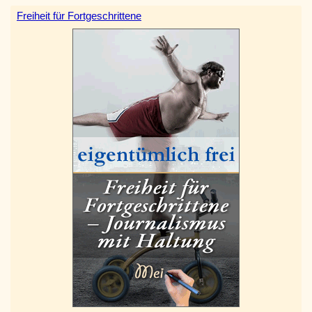
Freiheit für Fortgeschrittene