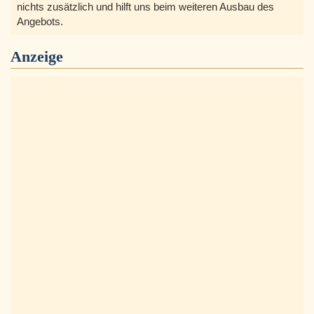
nichts zusätzlich und hilft uns beim weiteren Ausbau des
Angebots.
Anzeige