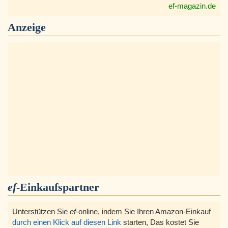
ef-magazin.de
Anzeige
ef
-Einkaufspartner
Unterstützen Sie
ef
-online, indem Sie Ihren Amazon-Einkauf
durch einen Klick auf diesen Link
starten, Das kostet Sie