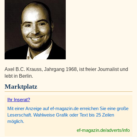
Axel B.C. Krauss, Jahrgang 1968, ist freier Journalist und
lebt in Berlin.
Marktplatz
Ihr Inserat?
Mit einer Anzeige auf ef-magazin.de erreichen Sie eine große
Leserschaft. Wahlweise Grafik oder Text bis 25 Zeilen
möglich.
ef-magazin.de/adverts/info