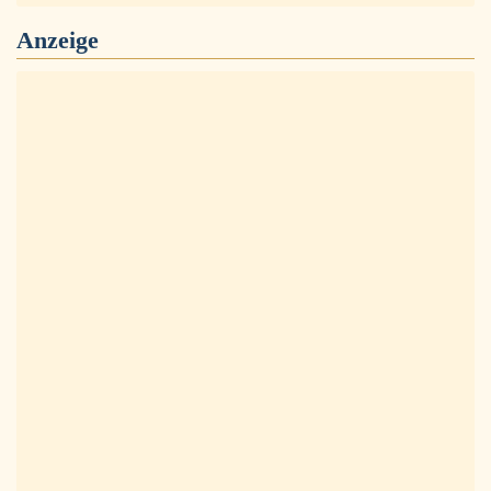
Anzeige