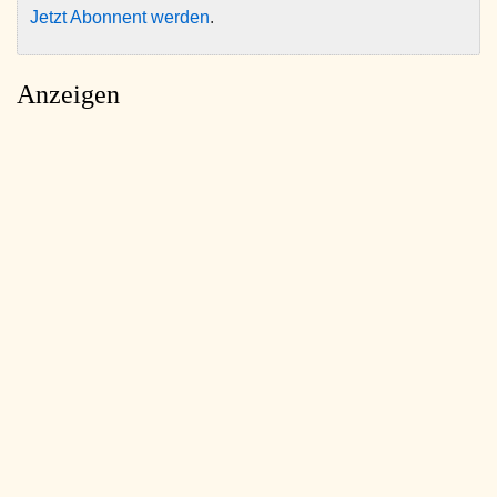
Jetzt Abonnent werden
.
Anzeigen