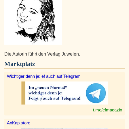
Die Autorin führt den Verlag Juwelen.
Marktplatz
Wichtiger denn je: ef auch auf Telegram
t.me/efmagazin
AnKap.store