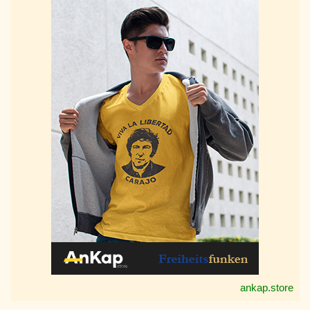
ankap.store