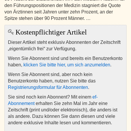
den Führungspositionen der Medizin stagniert die Quote
von Ärztinnen seit Jahren unter zehn Prozent, an der
Spitze stehen über 90 Prozent Männer. …
Kostenpflichtiger Artikel
Dieser Artikel steht exklusiv Abonnenten der Zeitschrift
„eigentümlich frei“ zur Verfügung.
Wenn Sie Abonnent sind und bereits ein Benutzerkonto
haben,
klicken Sie bitte hier, um sich anzumelden
.
Wenn Sie Abonnent sind, aber noch kein
Benutzerkonto haben, nutzen Sie bitte das
Registrierungsformular für Abonnenten
.
Sie sind noch kein Abonnent? Mit einem
ef-
Abonnement
erhalten Sie zehn Mal im Jahr eine
Zeitschrift (print und/oder elektronisch), die anders ist
als andere. Dazu können Sie dann diesen und viele
andere exklusive Inhalte lesen und kommentieren.