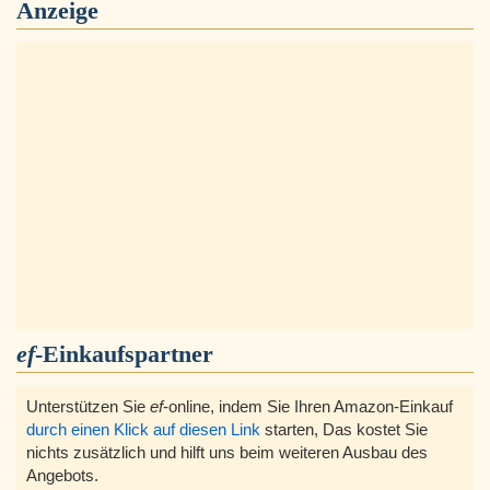
Anzeige
ef
-Einkaufspartner
Unterstützen Sie
ef
-online, indem Sie Ihren Amazon-Einkauf
durch einen Klick auf diesen Link
starten, Das kostet Sie
nichts zusätzlich und hilft uns beim weiteren Ausbau des
Angebots.