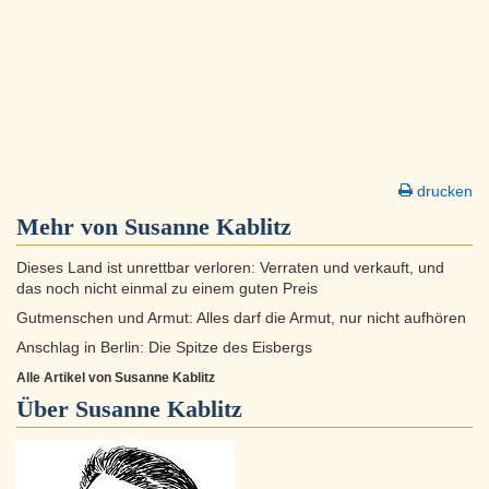
drucken
Mehr von Susanne Kablitz
Dieses Land ist unrettbar verloren: Verraten und verkauft, und
das noch nicht einmal zu einem guten Preis
Gutmenschen und Armut: Alles darf die Armut, nur nicht aufhören
Anschlag in Berlin: Die Spitze des Eisbergs
Alle Artikel von Susanne Kablitz
Über
Susanne Kablitz