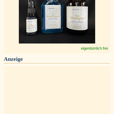
eigentümlich frei
Anzeige