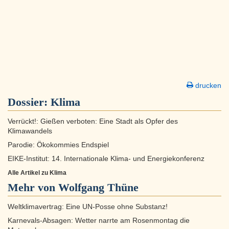
drucken
Dossier:
Klima
Verrückt!: Gießen verboten: Eine Stadt als Opfer des
Klimawandels
Parodie: Ökokommies Endspiel
EIKE-Institut: 14. Internationale Klima- und Energiekonferenz
Alle Artikel zu Klima
Mehr von Wolfgang Thüne
Weltklimavertrag: Eine UN-Posse ohne Substanz!
Karnevals-Absagen: Wetter narrte am Rosenmontag die