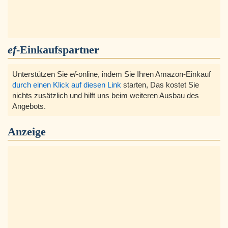
ef
-Einkaufspartner
Unterstützen Sie
ef
-online, indem Sie Ihren Amazon-Einkauf
durch einen Klick auf diesen Link
starten, Das kostet Sie
nichts zusätzlich und hilft uns beim weiteren Ausbau des
Angebots.
Anzeige