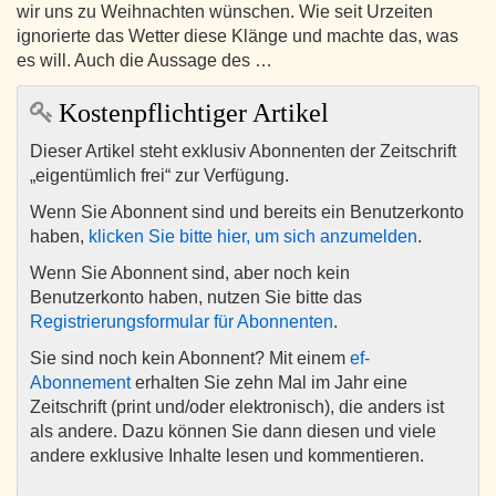
wir uns zu Weihnachten wünschen. Wie seit Urzeiten
ignorierte das Wetter diese Klänge und machte das, was
es will. Auch die Aussage des …
Kostenpflichtiger Artikel
Dieser Artikel steht exklusiv Abonnenten der Zeitschrift
„eigentümlich frei“ zur Verfügung.
Wenn Sie Abonnent sind und bereits ein Benutzerkonto
haben,
klicken Sie bitte hier, um sich anzumelden
.
Wenn Sie Abonnent sind, aber noch kein
Benutzerkonto haben, nutzen Sie bitte das
Registrierungsformular für Abonnenten
.
Sie sind noch kein Abonnent? Mit einem
ef-
Abonnement
erhalten Sie zehn Mal im Jahr eine
Zeitschrift (print und/oder elektronisch), die anders ist
als andere. Dazu können Sie dann diesen und viele
andere exklusive Inhalte lesen und kommentieren.