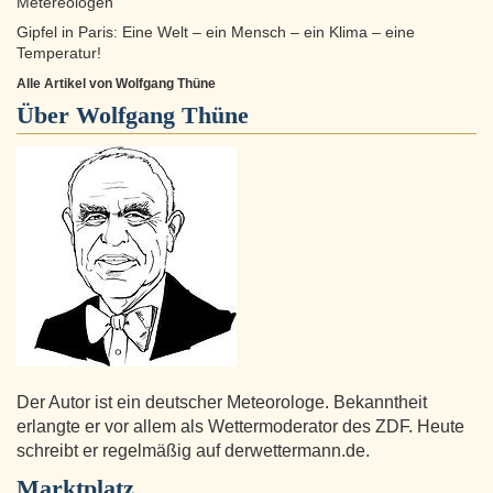
Metereologen
Gipfel in Paris: Eine Welt – ein Mensch – ein Klima – eine
Temperatur!
Alle Artikel von Wolfgang Thüne
Über
Wolfgang Thüne
Der Autor ist ein deutscher Meteorologe. Bekanntheit
erlangte er vor allem als Wettermoderator des ZDF. Heute
schreibt er regelmäßig auf derwettermann.de.
Marktplatz