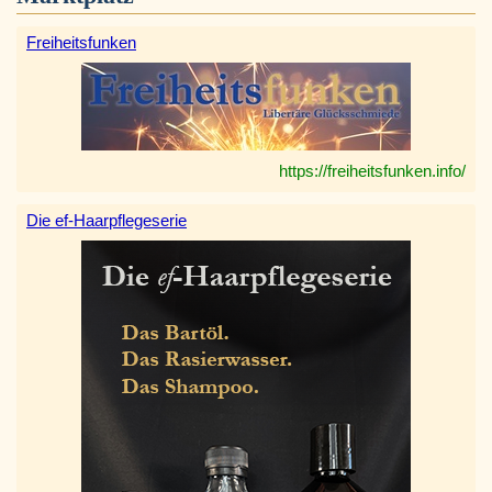
Freiheitsfunken
https://freiheitsfunken.info/
Die ef-Haarpflegeserie