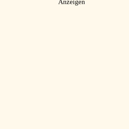
Anzeigen