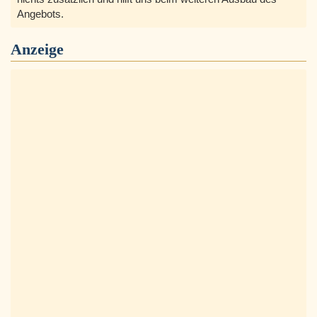
Angebots.
Anzeige