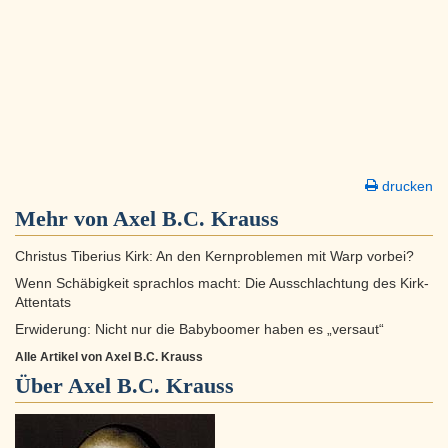
drucken
Mehr von Axel B.C. Krauss
Christus Tiberius Kirk: An den Kernproblemen mit Warp vorbei?
Wenn Schäbigkeit sprachlos macht: Die Ausschlachtung des Kirk-
Attentats
Erwiderung: Nicht nur die Babyboomer haben es „versaut“
Alle Artikel von Axel B.C. Krauss
Über
Axel B.C. Krauss