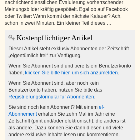
nachrichtendienstlichen Evaluierung vorherrschender
Meinungsbilder kräftig gespöttelt. Egal ob auf Facebook
oder Twitter: Wann kommt der nächste Kalauer? Ach,
schon in zwei Minuten. Ein kleiner Teil dieses …
Kostenpflichtiger Artikel
Dieser Artikel steht exklusiv Abonnenten der Zeitschrift
„eigentümlich frei“ zur Verfügung.
Wenn Sie Abonnent sind und bereits ein Benutzerkonto
haben,
klicken Sie bitte hier, um sich anzumelden
.
Wenn Sie Abonnent sind, aber noch kein
Benutzerkonto haben, nutzen Sie bitte das
Registrierungsformular für Abonnenten
.
Sie sind noch kein Abonnent? Mit einem
ef-
Abonnement
erhalten Sie zehn Mal im Jahr eine
Zeitschrift (print und/oder elektronisch), die anders ist
als andere. Dazu können Sie dann diesen und viele
andere exklusive Inhalte lesen und kommentieren.