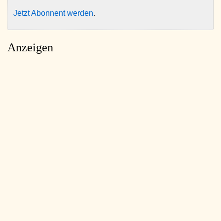
Jetzt Abonnent werden
.
Anzeigen