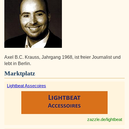
Axel B.C. Krauss, Jahrgang 1968, ist freier Journalist und
lebt in Berlin.
Marktplatz
Lightbeat Assecoires
zazzle.de/lightbeat