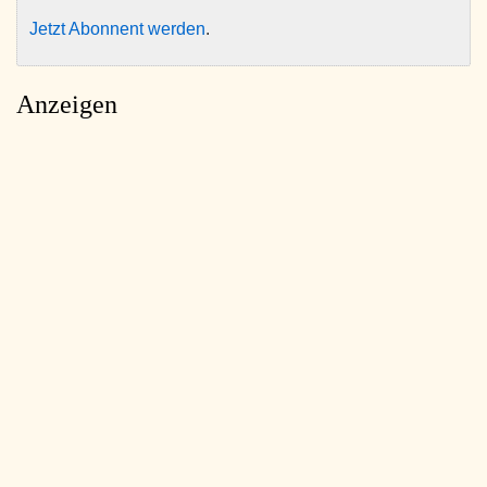
Jetzt Abonnent werden
.
Anzeigen