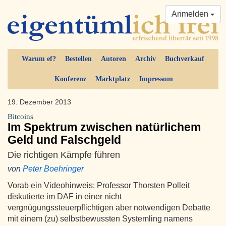
Anmelden
Warum ef?
Bestellen
Autoren
Archiv
Buchverkauf
Konferenz
Marktplatz
Impressum
19. Dezember 2013
Bitcoins
Im Spektrum zwischen natürlichem
Geld und Falschgeld
Die richtigen Kämpfe führen
von
Peter Boehringer
Vorab ein Videohinweis: Professor Thorsten Polleit
diskutierte im DAF in einer nicht
vergnügungssteuerpflichtigen aber notwendigen Debatte
mit einem (zu) selbstbewussten Systemling namens