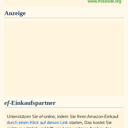
www.misesde.org
Anzeige
ef
-Einkaufspartner
Unterstützen Sie
ef
-online, indem Sie Ihren Amazon-Einkauf
durch einen Klick auf diesen Link
starten, Das kostet Sie