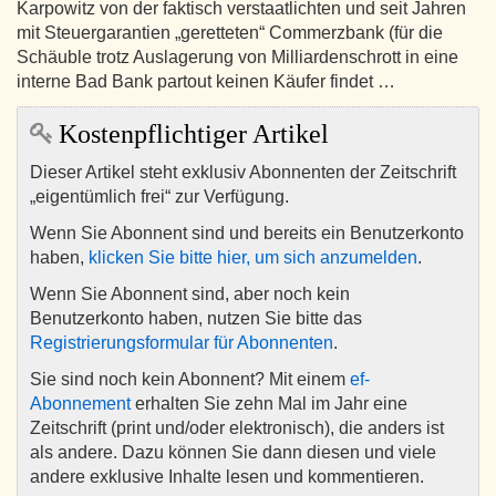
Karpowitz von der faktisch verstaatlichten und seit Jahren
mit Steuergarantien „geretteten“ Commerzbank (für die
Schäuble trotz Auslagerung von Milliardenschrott in eine
interne Bad Bank partout keinen Käufer findet …
Kostenpflichtiger Artikel
Dieser Artikel steht exklusiv Abonnenten der Zeitschrift
„eigentümlich frei“ zur Verfügung.
Wenn Sie Abonnent sind und bereits ein Benutzerkonto
haben,
klicken Sie bitte hier, um sich anzumelden
.
Wenn Sie Abonnent sind, aber noch kein
Benutzerkonto haben, nutzen Sie bitte das
Registrierungsformular für Abonnenten
.
Sie sind noch kein Abonnent? Mit einem
ef-
Abonnement
erhalten Sie zehn Mal im Jahr eine
Zeitschrift (print und/oder elektronisch), die anders ist
als andere. Dazu können Sie dann diesen und viele
andere exklusive Inhalte lesen und kommentieren.