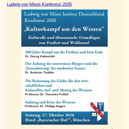
Ludwig von Mises Konferenz 2026