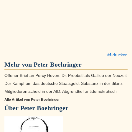
drucken
Mehr von Peter Boehringer
Offener Brief an Percy Hoven: Dr. Proebstl als Galileo der Neuzeit
Der Kampf um das deutsche Staatsgold: Substanz in der Bilanz
Mitgliederentscheid in der AfD: Abgrundtief antidemokratisch
Alle Artikel von Peter Boehringer
Über
Peter Boehringer