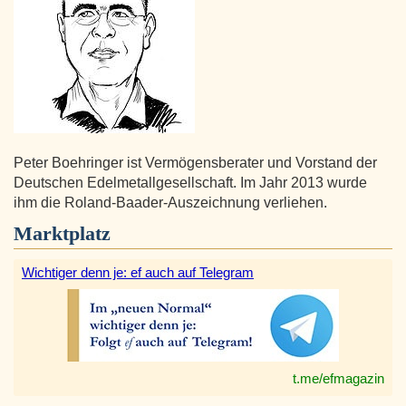
Peter Boehringer ist Vermögensberater und Vorstand der
Deutschen Edelmetallgesellschaft. Im Jahr 2013 wurde
ihm die Roland-Baader-Auszeichnung verliehen.
Marktplatz
Wichtiger denn je: ef auch auf Telegram
t.me/efmagazin