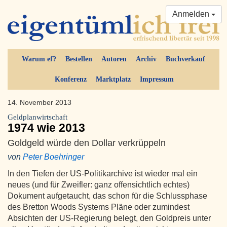
Anmelden
Warum ef?
Bestellen
Autoren
Archiv
Buchverkauf
Konferenz
Marktplatz
Impressum
14. November 2013
Geldplanwirtschaft
1974 wie 2013
Goldgeld würde den Dollar verkrüppeln
von
Peter Boehringer
In den Tiefen der US-Politikarchive ist wieder mal ein
neues (und für Zweifler: ganz offensichtlich echtes)
Dokument aufgetaucht, das schon für die Schlussphase
des Bretton Woods Systems Pläne oder zumindest
Absichten der US-Regierung belegt, den Goldpreis unter