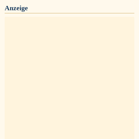
Anzeige