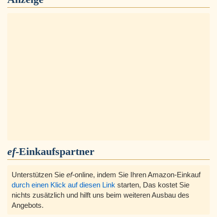
ef
-Einkaufspartner
Unterstützen Sie
ef
-online, indem Sie Ihren Amazon-Einkauf
durch einen Klick auf diesen Link
starten, Das kostet Sie
nichts zusätzlich und hilft uns beim weiteren Ausbau des
Angebots.