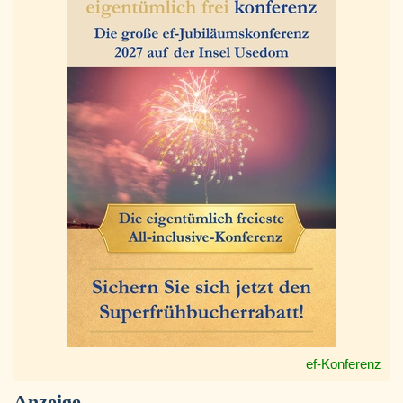
ef-Konferenz
Anzeige