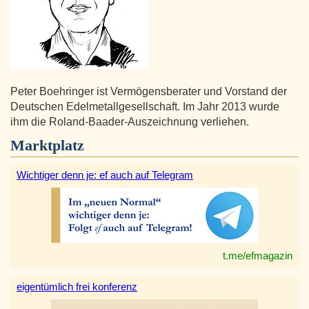
Peter Boehringer ist Vermögensberater und Vorstand der
Deutschen Edelmetallgesellschaft. Im Jahr 2013 wurde
ihm die Roland-Baader-Auszeichnung verliehen.
Marktplatz
Wichtiger denn je: ef auch auf Telegram
t.me/efmagazin
eigentümlich frei konferenz