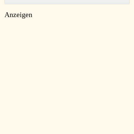
Anzeigen