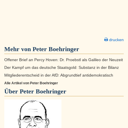
drucken
Mehr von Peter Boehringer
Offener Brief an Percy Hoven: Dr. Proebstl als Galileo der Neuzeit
Der Kampf um das deutsche Staatsgold: Substanz in der Bilanz
Mitgliederentscheid in der AfD: Abgrundtief antidemokratisch
Alle Artikel von Peter Boehringer
Über
Peter Boehringer