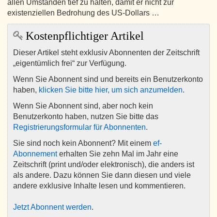
allen Umständen tief zu halten, damit er nicht zur
existenziellen Bedrohung des US-Dollars …
Kostenpflichtiger Artikel
Dieser Artikel steht exklusiv Abonnenten der Zeitschrift
„eigentümlich frei“ zur Verfügung.
Wenn Sie Abonnent sind und bereits ein Benutzerkonto
haben,
klicken Sie bitte hier, um sich anzumelden
.
Wenn Sie Abonnent sind, aber noch kein
Benutzerkonto haben, nutzen Sie bitte das
Registrierungsformular für Abonnenten
.
Sie sind noch kein Abonnent? Mit einem
ef-
Abonnement
erhalten Sie zehn Mal im Jahr eine
Zeitschrift (print und/oder elektronisch), die anders ist
als andere. Dazu können Sie dann diesen und viele
andere exklusive Inhalte lesen und kommentieren.
Jetzt Abonnent werden
.