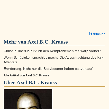
drucken
Mehr von Axel B.C. Krauss
Christus Tiberius Kirk: An den Kernproblemen mit Warp vorbei?
Wenn Schäbigkeit sprachlos macht: Die Ausschlachtung des Kirk-
Attentats
Erwiderung: Nicht nur die Babyboomer haben es „versaut“
Alle Artikel von Axel B.C. Krauss
Über
Axel B.C. Krauss