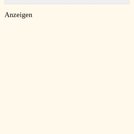
Anzeigen