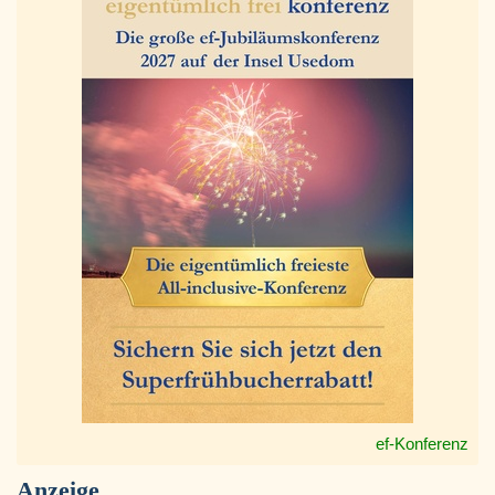
ef-Konferenz
Anzeige