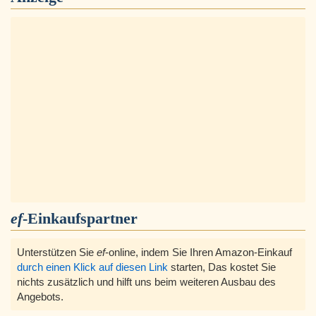
ef
-Einkaufspartner
Unterstützen Sie
ef
-online, indem Sie Ihren Amazon-Einkauf
durch einen Klick auf diesen Link
starten, Das kostet Sie
nichts zusätzlich und hilft uns beim weiteren Ausbau des
Angebots.