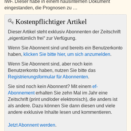
IWF. Dieser habe in einem hausinternen Dokument
eingestanden, die Prognosen zu …
Kostenpflichtiger Artikel
Dieser Artikel steht exklusiv Abonnenten der Zeitschrift
„eigentümlich frei“ zur Verfügung.
Wenn Sie Abonnent sind und bereits ein Benutzerkonto
haben,
klicken Sie bitte hier, um sich anzumelden
.
Wenn Sie Abonnent sind, aber noch kein
Benutzerkonto haben, nutzen Sie bitte das
Registrierungsformular für Abonnenten
.
Sie sind noch kein Abonnent? Mit einem
ef-
Abonnement
erhalten Sie zehn Mal im Jahr eine
Zeitschrift (print und/oder elektronisch), die anders ist
als andere. Dazu können Sie dann diesen und viele
andere exklusive Inhalte lesen und kommentieren.
Jetzt Abonnent werden
.