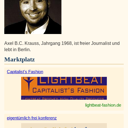
Axel B.C. Krauss, Jahrgang 1968, ist freier Journalist und
lebt in Berlin.
Marktplatz
Capitalist's Fashion
lightbeat-fashion.de
eigentümlich frei konferenz