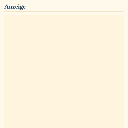
Anzeige