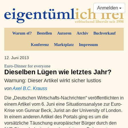
Anmelden
Warum ef?
Bestellen
Autoren
Archiv
Buchverkauf
Konferenz
Marktplatz
Impressum
12. Juni 2013
Euro-Dinner for everyone
Dieselben Lügen wie letztes Jahr?
Warnung: Dieser Artikel wirkt sicher lustlos
von
Axel B.C. Krauss
Die „Deutschen Wirtschafts-Nachrichten“ veröffentlichten in
einem Artikel vom 6. Juni eine Situationsanalyse zur Euro-
Krise von Gunnar Beck, Jurist an der University of London.
In einem anderen Artikel des Portals ging es um die
vorsätzliche Täuschung europäischer Bürger durch den