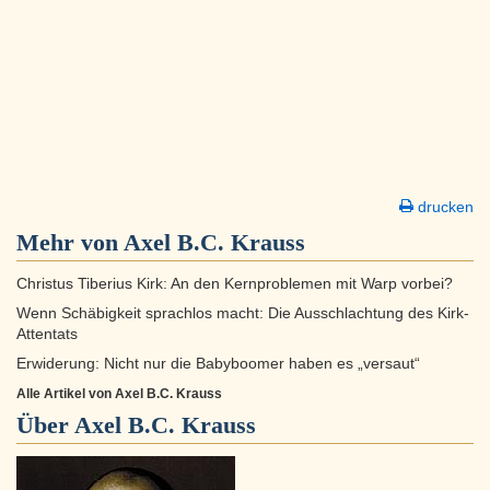
drucken
Mehr von Axel B.C. Krauss
Christus Tiberius Kirk: An den Kernproblemen mit Warp vorbei?
Wenn Schäbigkeit sprachlos macht: Die Ausschlachtung des Kirk-
Attentats
Erwiderung: Nicht nur die Babyboomer haben es „versaut“
Alle Artikel von Axel B.C. Krauss
Über
Axel B.C. Krauss