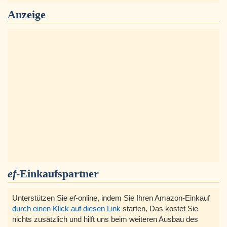
Anzeige
ef
-Einkaufspartner
Unterstützen Sie
ef
-online, indem Sie Ihren Amazon-Einkauf
durch einen Klick auf diesen Link
starten, Das kostet Sie
nichts zusätzlich und hilft uns beim weiteren Ausbau des