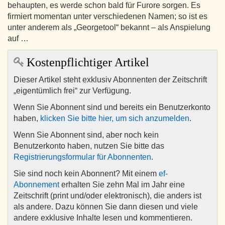
behaupten, es werde schon bald für Furore sorgen. Es
firmiert momentan unter verschiedenen Namen; so ist es
unter anderem als „Georgetool“ bekannt – als Anspielung
auf …
Kostenpflichtiger Artikel
Dieser Artikel steht exklusiv Abonnenten der Zeitschrift
„eigentümlich frei“ zur Verfügung.
Wenn Sie Abonnent sind und bereits ein Benutzerkonto
haben,
klicken Sie bitte hier, um sich anzumelden
.
Wenn Sie Abonnent sind, aber noch kein
Benutzerkonto haben, nutzen Sie bitte das
Registrierungsformular für Abonnenten
.
Sie sind noch kein Abonnent? Mit einem
ef-
Abonnement
erhalten Sie zehn Mal im Jahr eine
Zeitschrift (print und/oder elektronisch), die anders ist
als andere. Dazu können Sie dann diesen und viele
andere exklusive Inhalte lesen und kommentieren.