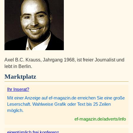
Axel B.C. Krauss, Jahrgang 1968, ist freier Journalist und
lebt in Berlin.
Marktplatz
Ihr Inserat?
Mit einer Anzeige auf ef-magazin.de erreichen Sie eine große
Leserschaft. Wahlweise Grafik oder Text bis 25 Zeilen
möglich.
ef-magazin.de/adverts/info
eigentümlich frei konferenz