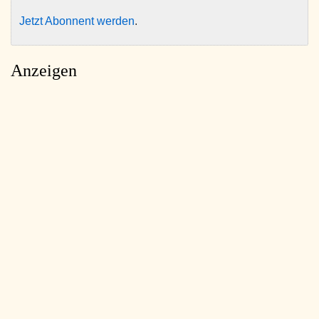
Jetzt Abonnent werden
.
Anzeigen