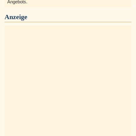
Angebots.
Anzeige