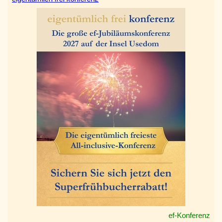
ef-Konferenz