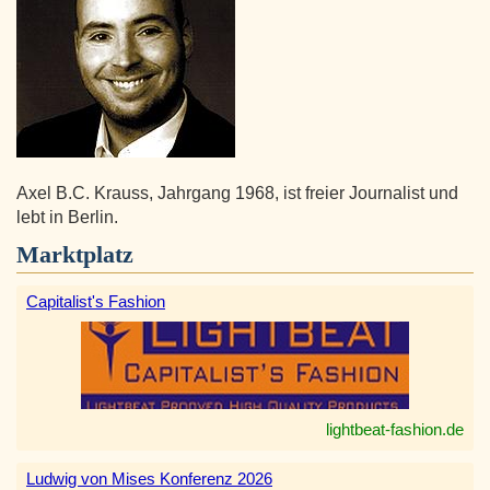
Axel B.C. Krauss, Jahrgang 1968, ist freier Journalist und
lebt in Berlin.
Marktplatz
Capitalist's Fashion
lightbeat-fashion.de
Ludwig von Mises Konferenz 2026