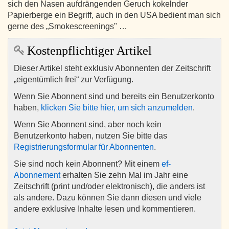
sich den Nasen aufdrängenden Geruch kokelnder
Papierberge ein Begriff, auch in den USA bedient man sich
gerne des „Smokescreenings" …
Kostenpflichtiger Artikel
Dieser Artikel steht exklusiv Abonnenten der Zeitschrift
„eigentümlich frei“ zur Verfügung.
Wenn Sie Abonnent sind und bereits ein Benutzerkonto
haben,
klicken Sie bitte hier, um sich anzumelden
.
Wenn Sie Abonnent sind, aber noch kein
Benutzerkonto haben, nutzen Sie bitte das
Registrierungsformular für Abonnenten
.
Sie sind noch kein Abonnent? Mit einem
ef-
Abonnement
erhalten Sie zehn Mal im Jahr eine
Zeitschrift (print und/oder elektronisch), die anders ist
als andere. Dazu können Sie dann diesen und viele
andere exklusive Inhalte lesen und kommentieren.