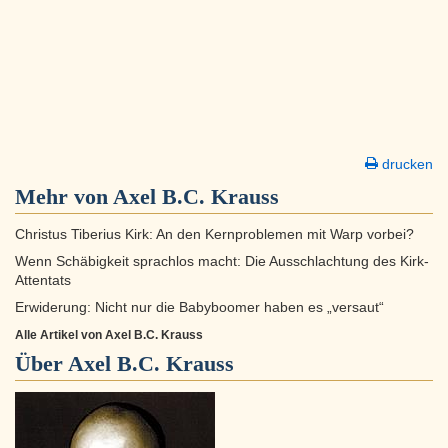
drucken
Mehr von Axel B.C. Krauss
Christus Tiberius Kirk: An den Kernproblemen mit Warp vorbei?
Wenn Schäbigkeit sprachlos macht: Die Ausschlachtung des Kirk-
Attentats
Erwiderung: Nicht nur die Babyboomer haben es „versaut“
Alle Artikel von Axel B.C. Krauss
Über
Axel B.C. Krauss