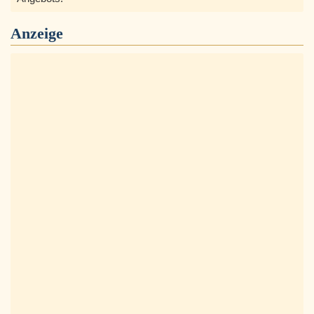
Anzeige