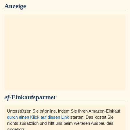
Anzeige
ef
-Einkaufspartner
Unterstützen Sie
ef
-online, indem Sie Ihren Amazon-Einkauf
durch einen Klick auf diesen Link
starten, Das kostet Sie
nichts zusätzlich und hilft uns beim weiteren Ausbau des
Angebots.