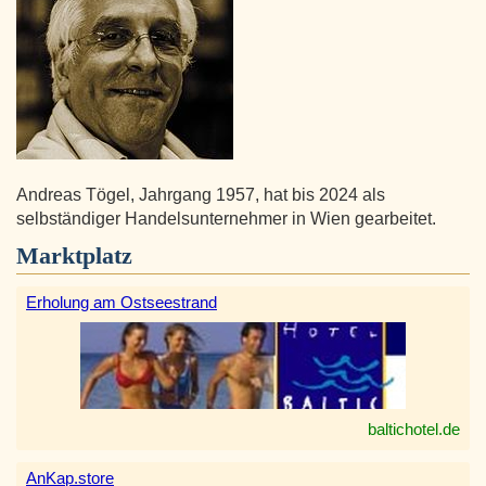
Andreas Tögel, Jahrgang 1957, hat bis 2024 als
selbständiger Handelsunternehmer in Wien gearbeitet.
Marktplatz
Erholung am Ostseestrand
baltichotel.de
AnKap.store