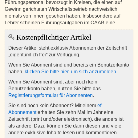
Führungspersonal bevorzugt in Kreisen, die einen auf
Gewinn gerichteten Wirtschaftsbetrieb nachweislich
niemals von innen gesehen haben. Insbesondere auf
Lehrer scheinen Führungsaufgaben im ÖAAB eine …
Kostenpflichtiger Artikel
Dieser Artikel steht exklusiv Abonnenten der Zeitschrift
„eigentümlich frei“ zur Verfügung.
Wenn Sie Abonnent sind und bereits ein Benutzerkonto
haben,
klicken Sie bitte hier, um sich anzumelden
.
Wenn Sie Abonnent sind, aber noch kein
Benutzerkonto haben, nutzen Sie bitte das
Registrierungsformular für Abonnenten
.
Sie sind noch kein Abonnent? Mit einem
ef-
Abonnement
erhalten Sie zehn Mal im Jahr eine
Zeitschrift (print und/oder elektronisch), die anders ist
als andere. Dazu können Sie dann diesen und viele
andere exklusive Inhalte lesen und kommentieren.