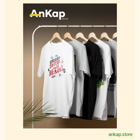
ankap.store