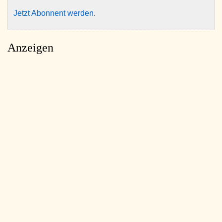
Jetzt Abonnent werden
.
Anzeigen