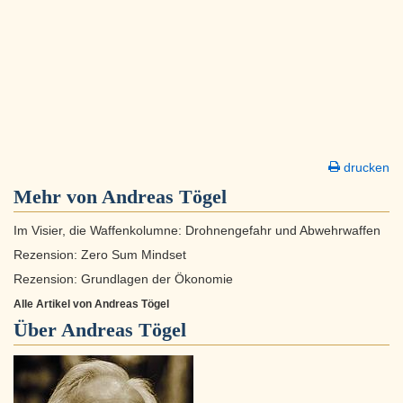
drucken
Mehr von Andreas Tögel
Im Visier, die Waffenkolumne: Drohnengefahr und Abwehrwaffen
Rezension: Zero Sum Mindset
Rezension: Grundlagen der Ökonomie
Alle Artikel von Andreas Tögel
Über
Andreas Tögel