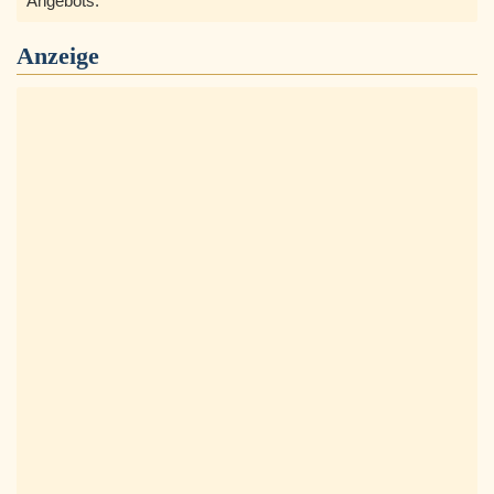
Angebots.
Anzeige