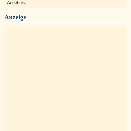
Angebots.
Anzeige