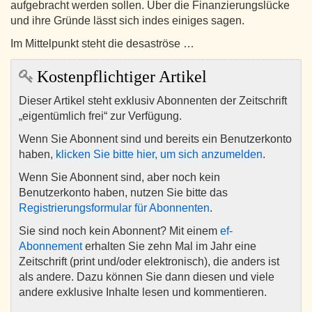
aufgebracht werden sollen. Über die Finanzierungslücke
und ihre Gründe lässt sich indes einiges sagen.
Im Mittelpunkt steht die desaströse …
Kostenpflichtiger Artikel
Dieser Artikel steht exklusiv Abonnenten der Zeitschrift
„eigentümlich frei“ zur Verfügung.
Wenn Sie Abonnent sind und bereits ein Benutzerkonto
haben,
klicken Sie bitte hier, um sich anzumelden
.
Wenn Sie Abonnent sind, aber noch kein
Benutzerkonto haben, nutzen Sie bitte das
Registrierungsformular für Abonnenten
.
Sie sind noch kein Abonnent? Mit einem
ef-
Abonnement
erhalten Sie zehn Mal im Jahr eine
Zeitschrift (print und/oder elektronisch), die anders ist
als andere. Dazu können Sie dann diesen und viele
andere exklusive Inhalte lesen und kommentieren.