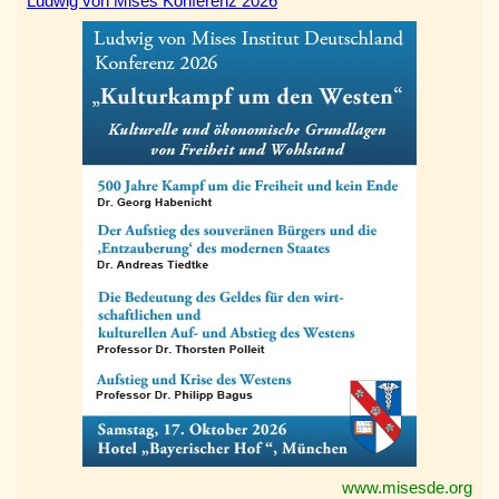
Ludwig von Mises Konferenz 2026
www.misesde.org