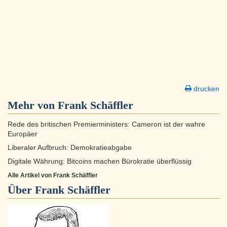
drucken
Mehr von Frank Schäffler
Rede des britischen Premierministers: Cameron ist der wahre
Europäer
Liberaler Aufbruch: Demokratieabgabe
Digitale Währung: Bitcoins machen Bürokratie überflüssig
Alle Artikel von Frank Schäffler
Über
Frank Schäffler