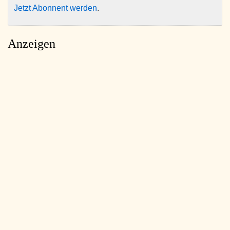
Jetzt Abonnent werden
.
Anzeigen