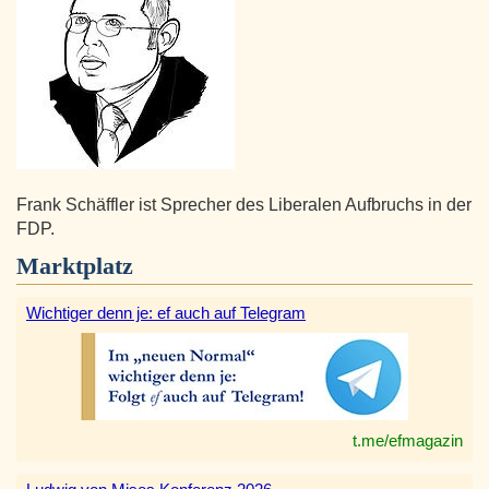
Frank Schäffler ist Sprecher des Liberalen Aufbruchs in der
FDP.
Marktplatz
Wichtiger denn je: ef auch auf Telegram
t.me/efmagazin