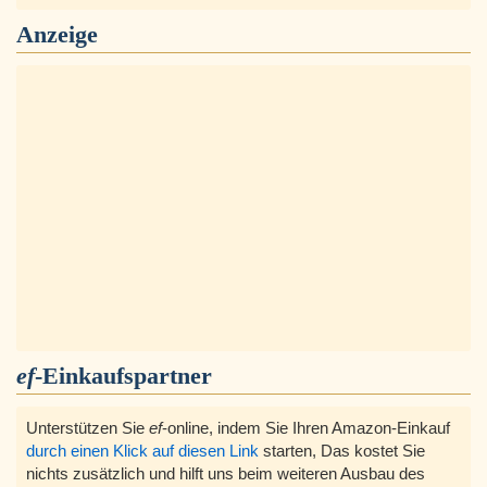
Anzeige
ef
-Einkaufspartner
Unterstützen Sie
ef
-online, indem Sie Ihren Amazon-Einkauf
durch einen Klick auf diesen Link
starten, Das kostet Sie
nichts zusätzlich und hilft uns beim weiteren Ausbau des